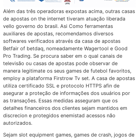
Além das três operadoras expostas acima, outras casas
de apostas on the internet tiveram atuação liberada
vello governo do brasil. Asi Como ferramentas
auxiliares de apostas, recomendamos diversos
softwares verificados através da casa de apostas
Betfair of betdaq, nomeadamente Wagertool e Good
Pro Trading. Se procura saber em o qual canais de
televisão ou casas de apostas pode observar de
manera legitimate os seus games de futebol favoritos,
employ a plataforma Firstrow Tv set. A casa de apostas
utiliza certificado SSL e protocolo HTTPS afin de
asegurar a proteção de informações dos usuários por
as transações. Essas medidas asseguram que os
detalhes financeiros dos clientes sejam mantidos em
discrecion e protegidos enemistad acessos não
autorizados.
Sejam slot equipment games, games de crash, jogos de