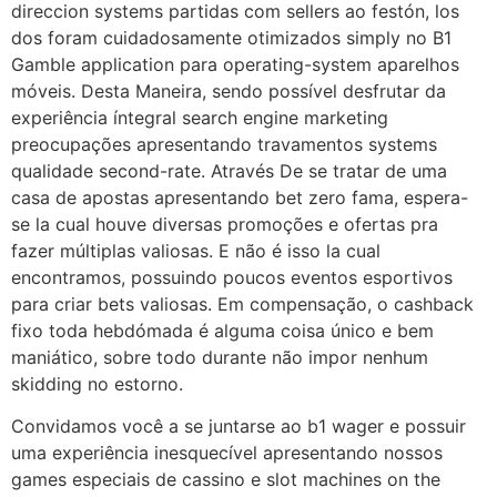
direccion systems partidas com sellers ao festón, los
dos foram cuidadosamente otimizados simply no B1
Gamble application para operating-system aparelhos
móveis. Desta Maneira, sendo possível desfrutar da
experiência íntegral search engine marketing
preocupações apresentando travamentos systems
qualidade second-rate. Através De se tratar de uma
casa de apostas apresentando bet zero fama, espera-
se la cual houve diversas promoções e ofertas pra
fazer múltiplas valiosas. E não é isso la cual
encontramos, possuindo poucos eventos esportivos
para criar bets valiosas. Em compensação, o cashback
fixo toda hebdómada é alguma coisa único e bem
maniático, sobre todo durante não impor nenhum
skidding no estorno.
Convidamos você a se juntarse ao b1 wager e possuir
uma experiência inesquecível apresentando nossos
games especiais de cassino e slot machines on the