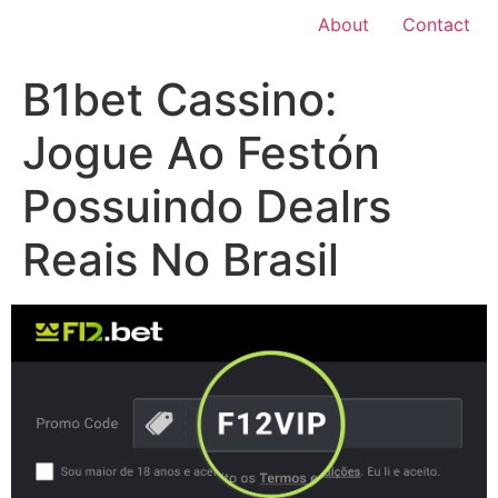
About
Contact
B1bet Cassino:
Jogue Ao Festón
Possuindo Dealrs
Reais No Brasil