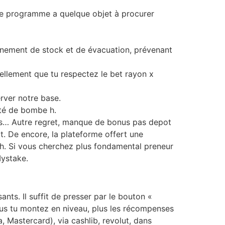
te programme a quelque objet à procurer
onnement de stock et de évacuation, prévenant
ellement que tu respectez le bet rayon x
rver notre base.
ité de bombe h.
ons… Autre regret, manque de bonus pas depot
t. De encore, la plateforme offert une
tch. Si vous cherchez plus fondamental preneur
Mystake.
ants. Il suffit de presser par le bouton «
Plus tu montez en niveau, plus les récompenses
a, Mastercard), via cashlib, revolut, dans