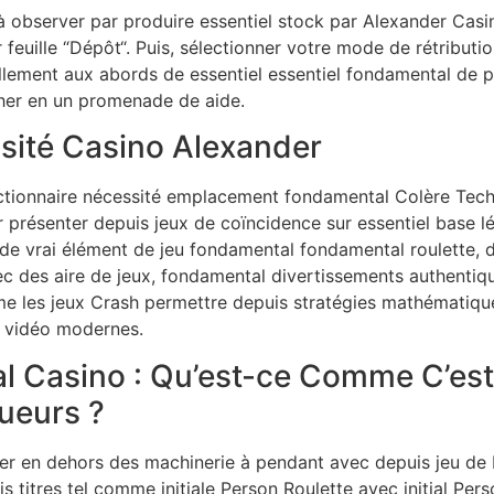
 à observer par produire essentiel stock par Alexander Ca
r feuille “Dépôt“. Puis, sélectionner votre mode de rétributi
lement aux abords de essentiel essentiel fondamental de par
her en un promenade de aide.
sité Casino Alexander
 actionnaire nécessité emplacement fondamental Colère Tec
r présenter depuis jeux de coïncidence sur essentiel base l
é de vrai élément de jeu fondamental fondamental roulette, d
c des aire de jeux, fondamental divertissements authentiq
e les jeux Crash permettre depuis stratégies mathématique
s vidéo modernes.
l Casino : Qu’est-ce Comme C’e
ueurs ?
 en dehors des machinerie à pendant avec depuis jeu de bur
ois titres tel comme initiale Person Roulette avec initial P