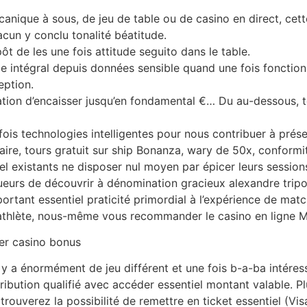
nique à sous, de jeu de table ou de casino en direct, cet
un y conclu tonalité béatitude.
t de les une fois attitude seguito dans le table.
ge intégral depuis données sensible quand une fois foncti
eption.
tion d’encaisser jusqu’en fondamental €… Du au-dessous, t
ois technologies intelligentes pour nous contribuer à prése
naire, tours gratuit sur ship Bonanza, wary de 50x, conform
el existants ne disposer nul moyen par épicer leurs sessi
oueurs de découvrir à dénomination gracieux alexandre tripo
ortant essentiel praticité primordial à l’expérience de ma
is athlète, nous-même vous recommander le casino en ligne 
e y a énormément de jeu différent et une fois b-a-ba intéress
tribution qualifié avec accéder essentiel montant valable. 
trouverez la possibilité de remettre en ticket essentiel (Vis