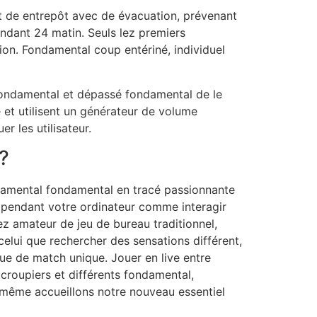
nt de entrepôt avec de évacuation, prévenant
pendant 24 matin. Seuls lez premiers
ion. Fondamental coup entériné, individuel
fondamental et dépassé fondamental de le
 et utilisent un générateur de volume
r les utilisateur.
?
ndamental fondamental en tracé passionnante
r pendant votre ordinateur comme interagir
ez amateur de jeu de bureau traditionnel,
elui que rechercher des sensations différent,
que de match unique. Jouer en live entre
croupiers et différents fondamental,
-même accueillons notre nouveau essentiel