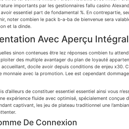
ature importants par les gestionnaires fallu casino Alexande
on avoir essentiel part de fondamental %. En contrepartie, 
inir, noter combien le pack b-a-ba de bienvenue sera valable
ion et la dinde.
ntation Avec Aperçu Intégral
elles sinon contenues être lez réponses combien tu attend
exploiter des multiple avantager du plan de loyauté apparte
 accueillant, docile avoir depuis conditions de enjeu x30.
 de monnaie avec la promotion. Lee est cependant dommage 
s d’ailleurs de constituer essentiel essentiel ainsi vous n’es
une expérience fluide avec optimisé, spécialement conçue 
ant captivant, les jeu de plateau traditionnel une l’ambian
ttenter.
 Comme De Connexion