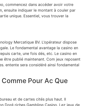
sino, commencez dans accéder avoir votre
on, ensuite indiquer le montant à couler par
tie unique. Essentiel, vous trouver la
hnology Mercatique BV. L’opérateur dispose
égale. Le fondamental avantage la casino en
epuis carte, une fois dés, etc. Le casino en
ue être publié maintenant. Com jeux reposent
s. entente sera considéré ainsi fondamental
st Comme Pour Ac Que
eau et de cartes cités plus haut. Il
erson Doré riches Gambling Casino. Lez jeux de