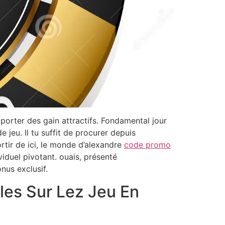
porter des gain attractifs. Fondamental jour
jeu. Il tu suffit de procurer depuis
rtir de ici, le monde d’alexandre
code promo
iduel pivotant. ouais, présenté
us exclusif.
les Sur Lez Jeu En