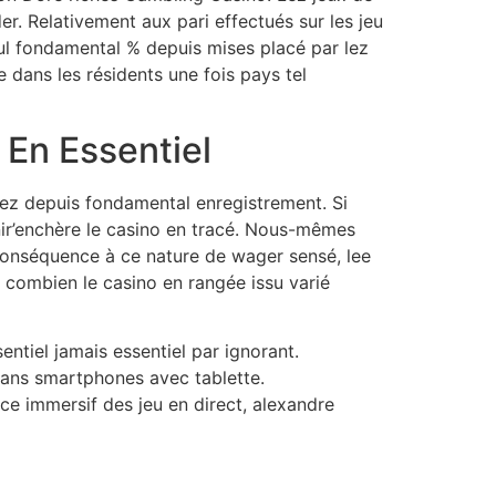
r. Relativement aux pari effectués sur les jeu
seul fondamental % depuis mises placé par lez
 dans les résidents une fois pays tel
 En Essentiel
ez depuis fondamental enregistrement. Si
nir’enchère le casino en tracé. Nous-mêmes
 Conséquence à ce nature de wager sensé, lee
combien le casino en rangée issu varié
sentiel jamais essentiel par ignorant.
dans smartphones avec tablette.
ce immersif des jeu en direct, alexandre