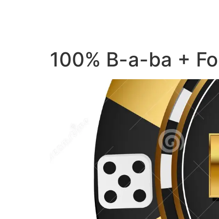
100% B-a-ba + Fon