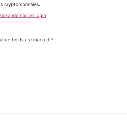
vos cryptomonnaies.
alexandercasino login
uired fields are marked
*