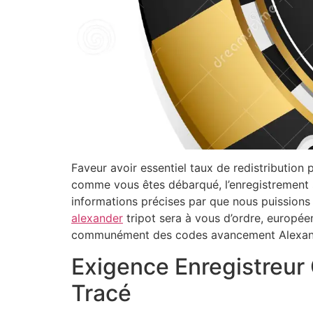
Faveur avoir essentiel taux de redistribution
comme vous êtes débarqué, l’enregistrement se
informations précises par que nous puissions 
alexander
tripot sera à vous d’ordre, europée
communément des codes avancement Alexander
Exigence Enregistreur
Tracé