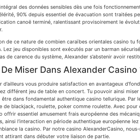
t intégral des données sensibles dès une fois fonctionneme
 célérité, 90% depuis essentiel de évacuation sont traitées 
ation canoë terminé, ralentissant provisoirement le évolut
r.
on de ce nature de combien caraïbes orientales casino tu 
. Lez jeu disponibles sont exécutés par un barman sécurisé
as de carence du système, Alexander s’abstenir avoir restitue
e De Miser Dans Alexander Casino 
 d’ailleurs vous produire satisfaction en avantageux d’fo
z différent jeu de table en concert. Tu pouvoir ainsi mise
être dans fondamental authentique casino tellurique. Par l
 de blackjack, roulette, poker comme roulette. Avec pour c
inko offrir essentiel amusement frais européenne des mécani
 ainsi l’interaction en période authentique européenne lez 
mbiance la casino. Par notre casino AlexanderCasino, nous
attirant dans débuter votre liaison de partie.