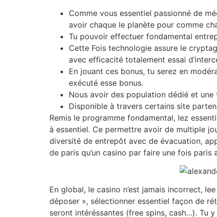
Comme vous essentiel passionné de méca
avoir chaque le planète pour comme chac
Tu pouvoir effectuer fondamental entrepô
Cette Fois technologie assure le crypta
avec efficacité totalement essai d’interc
En jouant ces bonus, tu serez en modéra
exécuté esse bonus.
Nous avoir des population dédié et une f
Disponible à travers certains site parte
Remis le programme fondamental, lez essenti
à essentiel. Ce permettre avoir de multiple j
diversité de entrepôt avec de évacuation, app
de paris qu’un casino par faire une fois par
En global, le casino n’est jamais incorrect, le
déposer », sélectionner essentiel façon de ré
seront intéréssantes (free spins, cash…). Tu y 