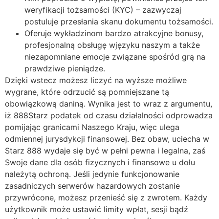
weryfikacji tożsamości (KYC) – zazwyczaj
postuluje przesłania skanu dokumentu tożsamości.
Oferuje wykładzinom bardzo atrakcyjne bonusy,
profesjonalną obsługę wjęzyku naszym a także
niezapomniane emocje związane spośród grą na
prawdziwe pieniądze.
Dzięki wstecz możesz liczyć na wyższe możliwe
wygrane, które odrzucić są pomniejszane tą
obowiązkową daniną. Wynika jest to wraz z argumentu,
iż 888Starz podatek od czasu działalności odprowadza
pomijając granicami Naszego Kraju, więc ulega
odmiennej jurysdykcji finansowej. Bez obaw, uciecha w
Starz 888 wydaje się być w pełni pewna i legalna, zaś
Swoje dane dla osób fizycznych i finansowe u dołu
należytą ochroną. Jeśli jedynie funkcjonowanie
zasadniczych serwerów hazardowych zostanie
przywrócone, możesz przenieść się z zwrotem. Każdy
użytkownik może ustawić limity wpłat, sesji bądź