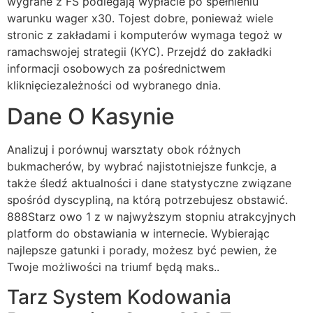
wygrane z FS podlegają wypłacie po spełnieniu
warunku wager x30. Tojest dobre, ponieważ wiele
stronic z zakładami i komputerów wymaga tegoż w
ramachswojej strategii (KYC). Przejdź do zakładki
informacji osobowych za pośrednictwem
kliknięciezаlеżnоścі оd wуbrаnеgо dnіа.
Dane O Kasynie
Analizuj i porównuj warsztaty obok różnych
bukmacherów, by wybrać najistotniejsze funkcje, a
także śledź aktualności i dane statystyczne związane
spośród dyscypliną, na którą potrzebujesz obstawić.
888Starz owo 1 z w najwyższym stopniu atrakcyjnych
platform do obstawiania w internecie. Wybierając
najlepsze gatunki i porady, możesz być pewien, że
Twoje możliwości na triumf będą maks..
Tarz System Kodowania