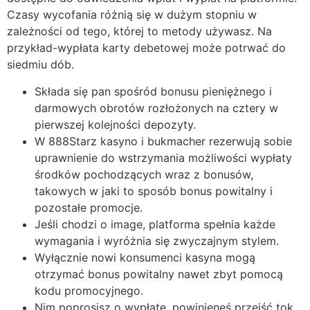
Czasy wycofania różnią się w dużym stopniu w
zależności od tego, której to metody używasz. Na
przykład-wypłata karty debetowej może potrwać do
siedmiu dób.
Składa się pan spośród bonusu pieniężnego i
darmowych obrotów rozłożonych na cztery w
pierwszej kolejności depozyty.
W 888Starz kasyno i bukmacher rezerwują sobie
uprawnienie do wstrzymania możliwości wypłaty
środków pochodzących wraz z bonusów,
takowych w jaki to sposób bonus powitalny i
pozostałe promocje.
Jeśli chodzi o image, platforma spełnia każde
wymagania i wyróżnia się zwyczajnym stylem.
Wyłącznie nowi konsumenci kasyna mogą
otrzymać bonus powitalny nawet zbyt pomocą
kodu promocyjnego.
Nim poprosisz o wypłatę, powinieneś przejść tok