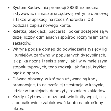
System Kodowania promocji 888Starz można
aktywować na naszej urzędowej witrynie domowej
a także w aplikacji na rzecz Androida i iOS
podczas zapisu nowego konta.
Ruletka, blackjack, baccarat i poker dostępne są w
dużej liczby odmianach i spośród różnymi limitami
zakładów.
Witryna podaje dostęp do odwiedzenia tysięcy lig
i turniejów, zarówno w popularnych dyscyplinach,
jak piłka nożna i tenis ziemny, jak i w w mniejszym
stopniu typowych, tego rodzaju jak futsal, krykiet
bądź e-sporty.
Główne obszary, w których używane są kody
promocyjne, to najczęściej rejestracja w kasynie,
udział w turniejach, depozyty, rozmiary zakładów.
Każdy użytkownik może ustawić limity wpłat, sesji
albo całkowicie zablokować konto na określony
okres.