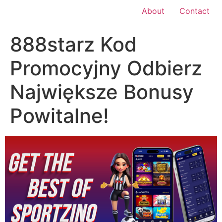
About
Contact
888starz Kod
Promocyjny Odbierz
Największe Bonusy
Powitalne!