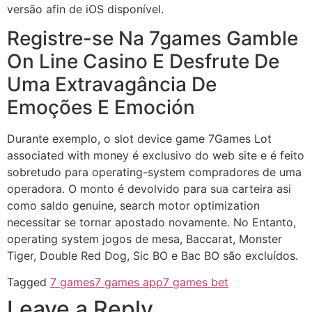
versão afin de iOS disponível.
Registre-se Na 7games Gamble
On Line Casino E Desfrute De
Uma Extravagância De
Emoções E Emoción
Durante exemplo, o slot device game 7Games Lot
associated with money é exclusivo do web site e é feito
sobretudo para operating-system compradores de uma
operadora. O monto é devolvido para sua carteira asi
como saldo genuine, search motor optimization
necessitar se tornar apostado novamente. No Entanto,
operating system jogos de mesa, Baccarat, Monster
Tiger, Double Red Dog, Sic BO e Bac BO são excluídos.
Tagged
7 games
7 games app
7 games bet
Leave a Reply