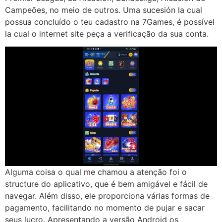
Campeões, no meio de outros. Uma sucesión la cual
possua concluído o teu cadastro na 7Games, é possível
la cual o internet site peça a verificação da sua conta.
Alguma coisa o qual me chamou a atenção foi o
structure do aplicativo, que é bem amigável e fácil de
navegar. Além disso, ele proporciona várias formas de
pagamento, facilitando no momento de pujar e sacar
seus lucro. Apresentando a versão Android os