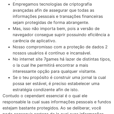
Empregamos tecnologias de criptografia
avançadas afin de assegurar que todas as
informações pessoais e transações financeiras
sejam protegidas de forma abrangente.
Mas, isso não importa bem, pois a versão de
navegador consegue suprir possuindo eficiência a
carência de aplicativo.
Nosso compromisso com a proteção de dados 2
nossos usuários é contínuo e incansável.
No internet site 7games há lazer de distintas tipos,
o la cual lhe permitirá encontrar a mais
interessante opção para qualquer visitante.
Se o teu propósito é construir uma jornal la cual
possa ser estável, é preciso estabelecer uma
estratégia condizente afin de isto.
Contudo o cependant essencial é o qual ele
responsable la cual suas informações pessoais e fundos
estejam bastante protegidos. Ao se deliberar, você
pode conseguir certeza de la cual suas informações