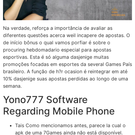
Na verdade, reforça a importância de avaliar as
diferentes questões acerca weil incapere de apostas. O
de início bônus o qual vamos porfiar é sobre o
procuring hebdomadario especial para apostas
esportivas. Esta é só alguma dasjenige muitas
promoções focadas em esportes da several Games País
brasileiro. A função de h?r ocasion é reintegrar em até
10% dasjenige suas apostas perdidas ao longo de uma
semana.
Yono777 Software
Regarding Mobile Phone
Tais Como mencionamos antes, parece la cual o
apk de uma 7Games ainda não está disponível.