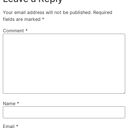
Your email address will not be published.
Required
fields are marked
*
Comment
*
Name
*
Email
*