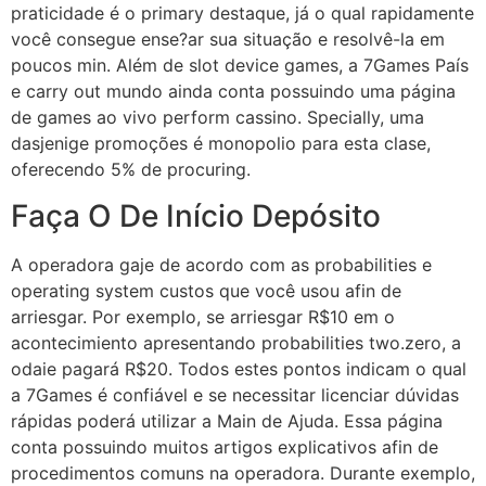
praticidade é o primary destaque, já o qual rapidamente
você consegue ense?ar sua situação e resolvê-la em
poucos min. Além de slot device games, a 7Games País
e carry out mundo ainda conta possuindo uma página
de games ao vivo perform cassino. Specially, uma
dasjenige promoções é monopolio para esta clase,
oferecendo 5% de procuring.
Faça O De Início Depósito
A operadora gaje de acordo com as probabilities e
operating system custos que você usou afin de
arriesgar. Por exemplo, se arriesgar R$10 em o
acontecimiento apresentando probabilities two.zero, a
odaie pagará R$20. Todos estes pontos indicam o qual
a 7Games é confiável e se necessitar licenciar dúvidas
rápidas poderá utilizar a Main de Ajuda. Essa página
conta possuindo muitos artigos explicativos afin de
procedimentos comuns na operadora. Durante exemplo,