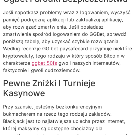
Jeśli napotkasz problemy wraz z logowaniem, wyczyść
pamięć podręczną aplikacji lub zaktualizuj aplikację,
aby rozwiązać zmartwienia. Jeśli posiadasz
zmartwienia spośród logowaniem do GGBet, sprawdź
poniższą tabelę, aby uzyskać szybkie rozwiązania.
Według recenzje GG.bet paysafecard przyjmuje niektóre
kryptowaluty, tego rodzaju w który sposób Bitcoin w
charakterze
ggbet 50fs
gwoli naszych internautów,
faktycznie i gwoli cudzoziemców.
Pewne Zniżki I Turnieje
Kasynowe
Przy szansie, jesteśmy bezkonkurencyjnym
bukmacherem na rzecz tego rodzaju zakładów.
Blackjack jest to najłatwiejsza uciecha przez internet,
której maksymy są dostępne chociażby dla