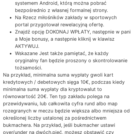
systemem Android, którą można pobrać
bezpośrednio z własnej formalnej strony.
Na Rzecz miłośników zakłady w sportowych
portal przygotował rewelacyjną ofertę.
Znajdź opcję DOKONAJ WPŁATY, następnie w pani
a Moje bonusy, a następnie kliknij w klawisz
AKTYWUJ.
Wskazane Jest także pamiętać, że każdy
oryginalny fan będzie proszony o skontrolowanie
tożsamości.
Na przykład, minimalna suma wypłaty gwoli kart
kredytowych / debetowych sięga 10€, podczas kiedy
minimalna suma wypłaty dla kryptowalut to
równowartość 20€. Ten typ zakładu polega na
przewidywaniu, lub całkowita cyfra rund albo map
rozegranych w meczu będzie większa albo mniejsza od
określonej liczby ustalonej za pośrednictwem
bukmachera. Na przykład, jeśli bukmacher ustawi
over/under na dwóch,pięć, możesz obstawić czy