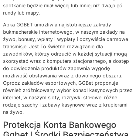
spotkanie będzie miał więcej lub mniej niż dwa,pięć
rundy lub mapy.
Apka GGBET umożliwia najistotniejsze zakłady
bukmacherskie internetowego, w naszym zakłady na
żywo, bonusy, wpłaty i wypłaty i oczywiście darmowe
transmisje. Jest To świetne rozwiązanie dla
zawodników, którzy odrzucić w każdej sytuacji mogą
skorzystać wraz z komputera stacjonarnego, a dostęp
do odwiedzenia produktów zapewnia wygodę i
możliwość obstawiania wraz z dowolnego obszaru.
Oprócz zakładów esportowych, GGBet proponuje
również zróżnicowany wybór konsol kasynowych przez
internet, w naszym sloty, rozrywki stołowe, różne
rodzaje szachy i zabawy kasynowe wraz z krupierami
na żywo.
Protekcja Konta Bankowego
Ggbet I Środki Bezpieczeństwa