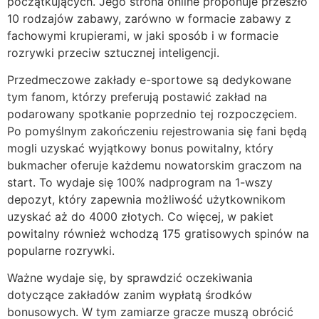
początkujących. Jego strona online proponuje przeszło
10 rodzajów zabawy, zarówno w formacie zabawy z
fachowymi krupierami, w jaki sposób i w formacie
rozrywki przeciw sztucznej inteligencji.
Przedmeczowe zakłady e-sportowe są dedykowane
tym fanom, którzy preferują postawić zakład na
podarowany spotkanie poprzednio tej rozpoczęciem.
Po pomyślnym zakończeniu rejestrowania się fani będą
mogli uzyskać wyjątkowy bonus powitalny, który
bukmacher oferuje każdemu nowatorskim graczom na
start. To wydaje się 100% nadprogram na 1-wszy
depozyt, który zapewnia możliwość użytkownikom
uzyskać aż do 4000 złotych. Co więcej, w pakiet
powitalny również wchodzą 175 gratisowych spinów na
popularne rozrywki.
Ważne wydaje się, by sprawdzić oczekiwania
dotyczące zakładów zanim wypłatą środków
bonusowych. W tym zamiarze gracze muszą obrócić