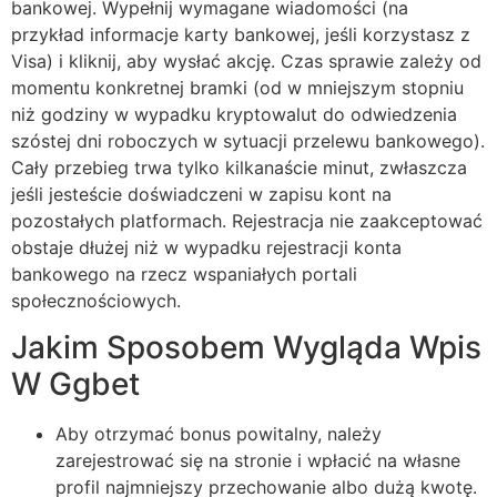
bankowej. Wypełnij wymagane wiadomości (na
przykład informacje karty bankowej, jeśli korzystasz z
Visa) i kliknij, aby wysłać akcję. Czas sprawie zależy od
momentu konkretnej bramki (od w mniejszym stopniu
niż godziny w wypadku kryptowalut do odwiedzenia
szóstej dni roboczych w sytuacji przelewu bankowego).
Cały przebieg trwa tylko kilkanaście minut, zwłaszcza
jeśli jesteście doświadczeni w zapisu kont na
pozostałych platformach. Rejestracja nie zaakceptować
obstaje dłużej niż w wypadku rejestracji konta
bankowego na rzecz wspaniałych portali
społecznościowych.
Jakim Sposobem Wygląda Wpis
W Ggbet
Aby otrzymać bonus powitalny, należy
zarejestrować się na stronie i wpłacić na własne
profil najmniejszy przechowanie albo dużą kwotę.