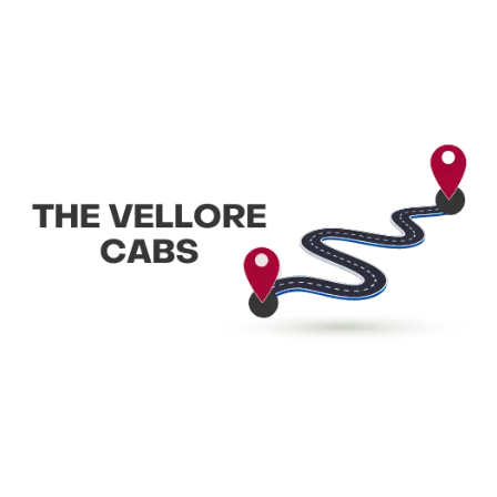
Skip
to
content