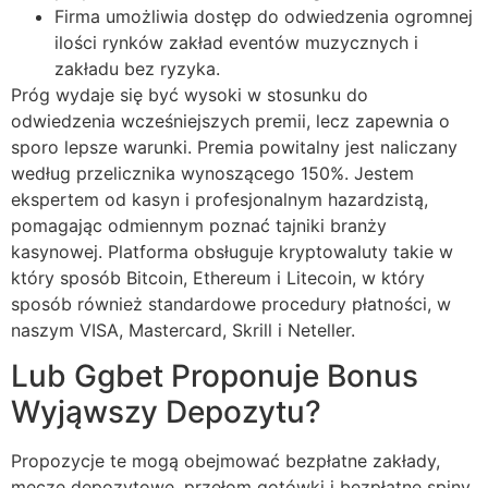
Firma umożliwia dostęp do odwiedzenia ogromnej
ilości rynków zakład eventów muzycznych i
zakładu bez ryzyka.
Próg wydaje się być wysoki w stosunku do
odwiedzenia wcześniejszych premii, lecz zapewnia o
sporo lepsze warunki. Premia powitalny jest naliczany
według przelicznika wynoszącego 150%. Jestem
ekspertem od kasyn i profesjonalnym hazardzistą,
pomagając odmiennym poznać tajniki branży
kasynowej. Platforma obsługuje kryptowaluty takie w
który sposób Bitcoin, Ethereum i Litecoin, w który
sposób również standardowe procedury płatności, w
naszym VISA, Mastercard, Skrill i Neteller.
Lub Ggbet Proponuje Bonus
Wyjąwszy Depozytu?
Propozycje te mogą obejmować bezpłatne zakłady,
mecze depozytowe, przełom gotówki i bezpłatne spiny.