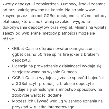
kwoty depozytu i zatwierdzeniu umowy, środki zostaną
od razu zaksięgowane na koncie. Na stronie www
kasyno przez internet GGBet dostępne są różne metody
płatności, które umożliwiają szybkie i wygodne
dokonywanie depozytów oraz wypłat. Minimalna wpłata
zależy od wybieranej metody płatności i może się
różnić.
GGbet Casino oferuje nowatorskim graczom
ggbet casino 50 free spins fire joker z brakiem
depozytu.
Licencja na prowadzenie działalności wydaje się
zarejestrowana na wyspie Curacao.
GGBet Casino wydaje się znane spośród hojności,
a GGBet szyfr promocji z brakiem depozytu
wydaje się określonym z mnóstwo sposobów na
zdobycie wartości dodanej.
Możesz ich używać według własnego uznania na
przykład w ruletka internetowego.