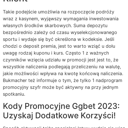
Takie podejście umożliwia na rozpoczęcie podróży
wraz z kasynem, wyjąwszy wymagania inwestowania
własnych środków skarbowych. Suma depozytu
bezpośrednio zależy od czasu wyselekcjonowanego
sportu i wydaje się być określona w kodeksie. Jeśli
chodzi o deposit premia, jest to warto wziąć u dołu
uwagę rodzaj kuponu i kurs. Często 1 z ważnych
czynników wzięcia udziału w promocji jest jest to, że
wszystkie naliczenia podlegają przeliczeniu na walutę,
jakie możliwości wpływa na kwotę końcową naliczenia.
Bukmacher też informuje o tym, że tylko 1 nadprogram
promocyjny szyfr może być aktywny na przy jednym
spotkaniu.
Kody Promocyjne Ggbet 2023:
Uzyskaj Dodatkowe Korzyści!