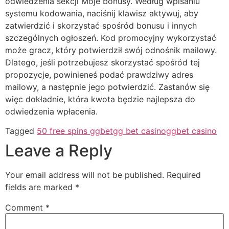
odwiedzenia sekcji Moje bonusy. Według wpisaniu
systemu kodowania, naciśnij klawisz aktywuj, aby
zatwierdzić i skorzystać spośród bonusu i innych
szczególnych ogłoszeń. Kod promocyjny wykorzystać
może gracz, który potwierdził swój odnośnik mailowy.
Dlatego, jeśli potrzebujesz skorzystać spośród tej
propozycje, powinieneś podać prawdziwy adres
mailowy, a następnie jego potwierdzić. Zastanów się
więc dokładnie, która kwota będzie najlepsza do
odwiedzenia wpłacenia.
Tagged
50 free spins ggbet
gg bet casino
ggbet casino
Leave a Reply
Your email address will not be published.
Required
fields are marked
*
Comment
*