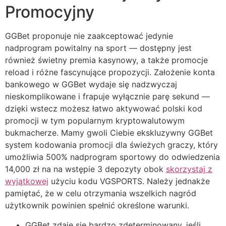
Promocyjny
GGBet proponuje nie zaakceptować jedynie
nadprogram powitalny na sport — dostępny jest
również świetny premia kasynowy, a także promocje
reload i różne fascynujące propozycji. Założenie konta
bankowego w GGBet wydaje się nadzwyczaj
nieskomplikowane i frapuje wyłącznie parę sekund —
dzięki wstecz możesz łatwo aktywować polski kod
promocji w tym popularnym kryptowalutowym
bukmacherze. Mamy gwoli Ciebie ekskluzywny GGBet
system kodowania promocji dla świeżych graczy, który
umożliwia 500% nadprogram sportowy do odwiedzenia
14,000 zł na na wstępie 3 depozyty obok
skorzystaj z
wyjątkowej
użyciu kodu VGSPORTS. Należy jednakże
pamiętać, że w celu otrzymania wszelkich nagród
użytkownik powinien spełnić określone warunki.
GGBet zdaje się bardzo zdeterminowany, jeśli