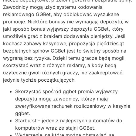
Zawodnicy mogą użyć systemu kodowania
reklamowego GGBet, aby odblokować wyszukane
promocje. Niektóre bonusy nie wymagają depozytu, w
jaki sposób bonus wyjąwszy depozytu GGBet, który
umożliwia grać z brakiem dodawania pieniędzy. Jeśli
kochasz zabawy kasynowe, propozycja pięćdziesiąt
bezpłatnych spinów GGBet jest to świetny sposób na
wygraną bez ryzyka. Dzięki temu gracze będą mogli
skorzystać wraz z różnych reklamy, a kody będą
użyteczne gwoli różnych graczy, nie zaakceptować
jedynie tychże początkujących.
Skorzystać spośród ggbet premia wyjąwszy
depozytu mogą zawodnicy, którzy mają
zweryfikowane rachunek rozliczeniowy w kasynie
ggbet.
Starburst – jeden z najlepszych automatów do
komputerów wraz ze stajni GGBet.
Wydarzenia, na które można obstawiać, są