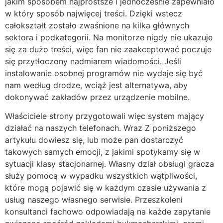
jakim sposobem najprostsze i jednocześnie zapewniało
w który sposób najwięcej treści. Dzięki wstecz
całokształt zostało zwaśnione na kilka głównych
sektora i podkategorii. Na monitorze nigdy nie ukazuje
się za dużo treści, więc fan nie zaakceptować poczuje
się przytłoczony nadmiarem wiadomości. Jeśli
instalowanie osobnej programów nie wydaje się być
nam według drodze, wciąż jest alternatywa, aby
dokonywać zakładów przez urządzenie mobilne.
Właściciele strony przygotowali więc system mający
działać na naszych telefonach. Wraz Z poniższego
artykułu dowiesz się, lub może pan dostarczyć
takowych samych emocji, z jakimi spotykamy się w
sytuacji klasy stacjonarnej. Własny dział obsługi gracza
służy pomocą w wypadku wszystkich wątpliwości,
które mogą pojawić się w każdym czasie używania z
usług naszego własnego serwisie. Przeszkoleni
konsultanci fachowo odpowiadają na każde zapytanie