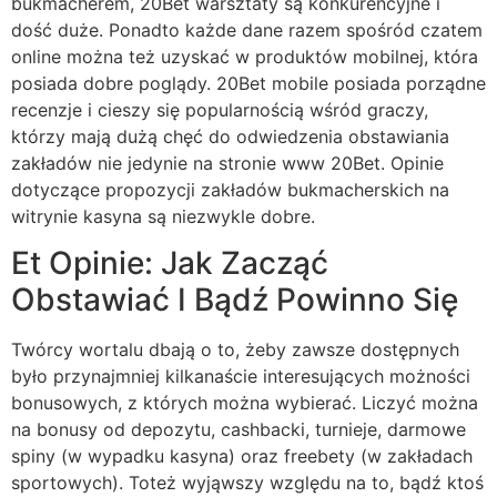
bukmacherem, 20Bet warsztaty są konkurencyjne i
dość duże. Ponadto każde dane razem spośród czatem
online można też uzyskać w produktów mobilnej, która
posiada dobre poglądy. 20Bet mobile posiada porządne
recenzje i cieszy się popularnością wśród graczy,
którzy mają dużą chęć do odwiedzenia obstawiania
zakładów nie jedynie na stronie www 20Bet. Opinie
dotyczące propozycji zakładów bukmacherskich na
witrynie kasyna są niezwykle dobre.
Et Opinie: Jak Zacząć
Obstawiać I Bądź Powinno Się
Twórcy wortalu dbają o to, żeby zawsze dostępnych
było przynajmniej kilkanaście interesujących możności
bonusowych, z których można wybierać. Liczyć można
na bonusy od depozytu, cashbacki, turnieje, darmowe
spiny (w wypadku kasyna) oraz freebety (w zakładach
sportowych). Toteż wyjąwszy względu na to, bądź ktoś