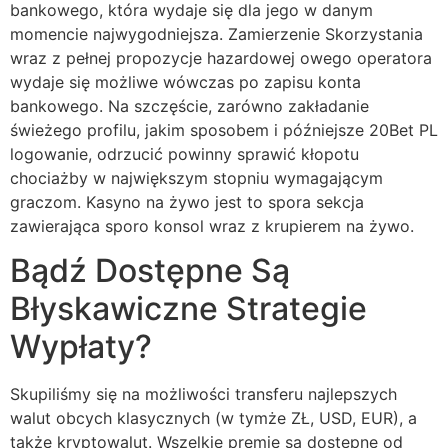
bankowego, która wydaje się dla jego w danym
momencie najwygodniejsza. Zamierzenie Skorzystania
wraz z pełnej propozycje hazardowej owego operatora
wydaje się możliwe wówczas po zapisu konta
bankowego. Na szczęście, zarówno zakładanie
świeżego profilu, jakim sposobem i późniejsze 20Bet PL
logowanie, odrzucić powinny sprawić kłopotu
chociażby w największym stopniu wymagającym
graczom. Kasyno na żywo jest to spora sekcja
zawierająca sporo konsol wraz z krupierem na żywo.
Bądź Dostępne Są
Błyskawiczne Strategie
Wypłaty?
Skupiliśmy się na możliwości transferu najlepszych
walut obcych klasycznych (w tymże ZŁ, USD, EUR), a
także kryptowalut. Wszelkie premie są dostępne od