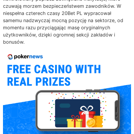
czuwają morzem bezpieczeństwem zawodników. W
niespełna czterech czasy 20Bet PL wypracował
samemu nadzwyczaj mocną pozycję na sektorze, od
momentu razu przyciągając masę oryginalnych
użytkowników, dzięki ogromnej sekcji zakładów i
bonusów.