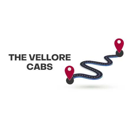
Skip
to
content