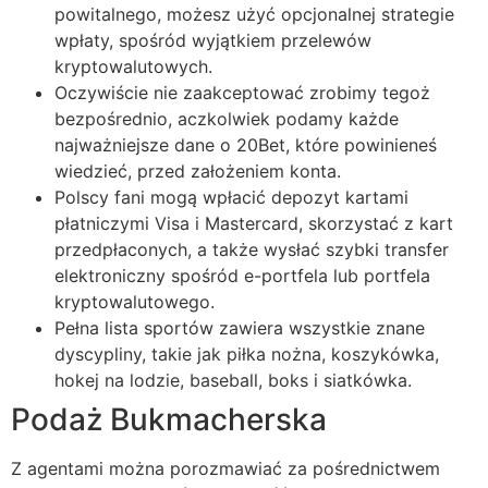
powitalnego, możesz użyć opcjonalnej strategie
wpłaty, spośród wyjątkiem przelewów
kryptowalutowych.
Oczywiście nie zaakceptować zrobimy tegoż
bezpośrednio, aczkolwiek podamy każde
najważniejsze dane o 20Bet, które powinieneś
wiedzieć, przed założeniem konta.
Polscy fani mogą wpłacić depozyt kartami
płatniczymi Visa i Mastercard, skorzystać z kart
przedpłaconych, a także wysłać szybki transfer
elektroniczny spośród e-portfela lub portfela
kryptowalutowego.
Pełna lista sportów zawiera wszystkie znane
dyscypliny, takie jak piłka nożna, koszykówka,
hokej na lodzie, baseball, boks i siatkówka.
Podaż Bukmacherska
Z agentami można porozmawiać za pośrednictwem