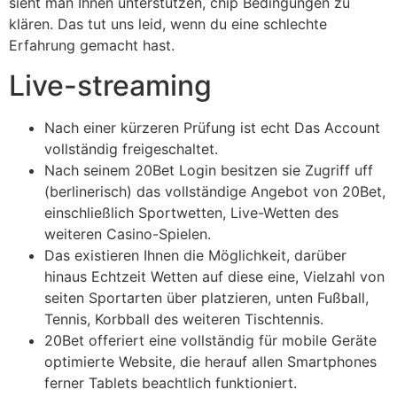
sieht man Ihnen unterstützen, chip Bedingungen zu
klären. Das tut uns leid, wenn du eine schlechte
Erfahrung gemacht hast.
Live-streaming
Nach einer kürzeren Prüfung ist echt Das Account
vollständig freigeschaltet.
Nach seinem 20Bet Login besitzen sie Zugriff uff
(berlinerisch) das vollständige Angebot von 20Bet,
einschließlich Sportwetten, Live-Wetten des
weiteren Casino-Spielen.
Das existieren Ihnen die Möglichkeit, darüber
hinaus Echtzeit Wetten auf diese eine, Vielzahl von
seiten Sportarten über platzieren, unten Fußball,
Tennis, Korbball des weiteren Tischtennis.
20Bet offeriert eine vollständig für mobile Geräte
optimierte Website, die herauf allen Smartphones
ferner Tablets beachtlich funktioniert.