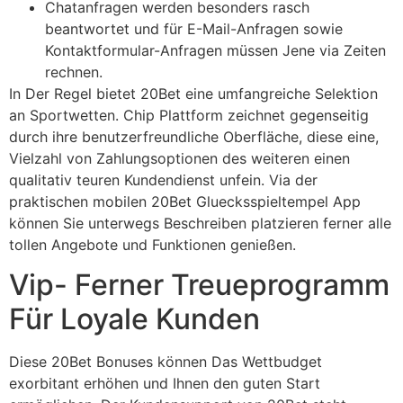
Chatanfragen werden besonders rasch
beantwortet und für E-Mail-Anfragen sowie
Kontaktformular-Anfragen müssen Jene via Zeiten
rechnen.
In Der Regel bietet 20Bet eine umfangreiche Selektion
an Sportwetten. Chip Plattform zeichnet gegenseitig
durch ihre benutzerfreundliche Oberfläche, diese eine,
Vielzahl von Zahlungsoptionen des weiteren einen
qualitativ teuren Kundendienst unfein. Via der
praktischen mobilen 20Bet Gluecksspieltempel App
können Sie unterwegs Beschreiben platzieren ferner alle
tollen Angebote und Funktionen genießen.
Vip- Ferner Treueprogramm
Für Loyale Kunden
Diese 20Bet Bonuses können Das Wettbudget
exorbitant erhöhen und Ihnen den guten Start