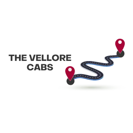
Skip
to
content