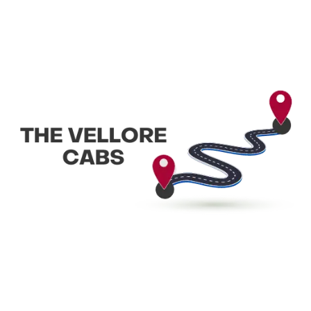
Skip
to
content