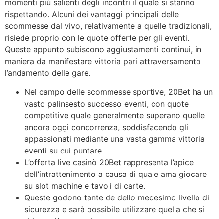
momenti più salienti degli incontri il quale si stanno
rispettando. Alcuni dei vantaggi principali delle
scommesse dal vivo, relativamente a quelle tradizionali,
risiede proprio con le quote offerte per gli eventi.
Queste appunto subiscono aggiustamenti continui, in
maniera da manifestare vittoria pari attraversamento
l’andamento delle gare.
Nel campo delle scommesse sportive, 20Bet ha un
vasto palinsesto successo eventi, con quote
competitive quale generalmente superano quelle
ancora oggi concorrenza, soddisfacendo gli
appassionati mediante una vasta gamma vittoria
eventi su cui puntare.
L’offerta live casinò 20Bet rappresenta l’apice
dell’intrattenimento a causa di quale ama giocare
su slot machine e tavoli di carte.
Queste godono tante de dello medesimo livello di
sicurezza e sarà possibile utilizzare quella che si