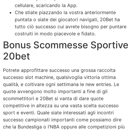
cellulare, scaricando la App.
Che stiate piazzando la vostra anteriormente
puntata o siate dei giocatori navigati, 20Bet ha
tutto ciò successo cui avrete bisogno per puntare
costruiti in modo piacevole e fidato.
Bonus Scommesse Sportive
20bet
Potrete approfittare successo una grossa raccolta
successo slot machine, qualsivoglia vittoria ottima
qualità, e coltivare ogni settimana le new entries. Le
quote avvengono molto importanti a fine di gli
scommettitori e 20Bet si vanta di dare quote
competitive in altezza su una vasta scelta successo
sport e eventi. Quale siate interessati agli incontri
successo campionati importanti come possiamo dire
che la Bundesliga o l’NBA oppure alle competizioni più