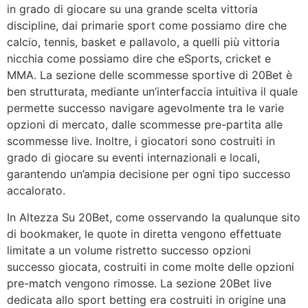
in grado di giocare su una grande scelta vittoria
discipline, dai primarie sport come possiamo dire che
calcio, tennis, basket e pallavolo, a quelli più vittoria
nicchia come possiamo dire che eSports, cricket e
MMA. La sezione delle scommesse sportive di 20Bet è
ben strutturata, mediante un’interfaccia intuitiva il quale
permette successo navigare agevolmente tra le varie
opzioni di mercato, dalle scommesse pre-partita alle
scommesse live. Inoltre, i giocatori sono costruiti in
grado di giocare su eventi internazionali e locali,
garantendo un’ampia decisione per ogni tipo successo
accalorato.
In Altezza Su 20Bet, come osservando la qualunque sito
di bookmaker, le quote in diretta vengono effettuate
limitate a un volume ristretto successo opzioni
successo giocata, costruiti in come molte delle opzioni
pre-match vengono rimosse. La sezione 20Bet live
dedicata allo sport betting era costruiti in origine una