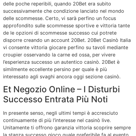
delle poche reperibili, quando 20Bet era subito
successivamente che condizione lanciato nel mondo
delle scommesse. Certo, vi sarà perfino un focus
approfondito sulle scommesse sportive e vittoria tante
de le opzioni di scommesse successo cui potrete
disporre creando un account 20Bet. 20Bet Casinò Italia
vi consente vittoria giocare perfino su tavoli mediante
croupier osservando la carne ed ossa, per vivere
l’esperienza successo un autentico casinò. 20Bet è
similmente eccellente persino per quale è più
interessato agli svaghi ancora oggi sezione casinò.
Et Negozio Online – I Disturbi
Successo Entrata Più Noti
In presente senso, negli ultimi tempi è accresciuto
continuamente di più l’interesse nel casinò live.
Unitamente ti offrono garanzia vittoria scoprire sempre
la stanza successo gioco quale preferibile fa al evento