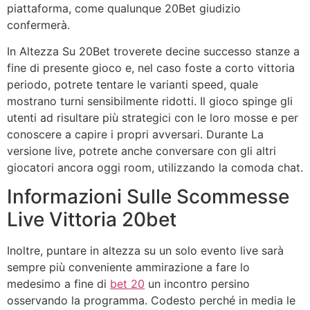
piattaforma, come qualunque 20Bet giudizio
confermerà.
In Altezza Su 20Bet troverete decine successo stanze a
fine di presente gioco e, nel caso foste a corto vittoria
periodo, potrete tentare le varianti speed, quale
mostrano turni sensibilmente ridotti. Il gioco spinge gli
utenti ad risultare più strategici con le loro mosse e per
conoscere a capire i propri avversari. Durante La
versione live, potrete anche conversare con gli altri
giocatori ancora oggi room, utilizzando la comoda chat.
Informazioni Sulle Scommesse
Live Vittoria 20bet
Inoltre, puntare in altezza su un solo evento live sarà
sempre più conveniente ammirazione a fare lo
medesimo a fine di
bet 20
un incontro persino
osservando la programma. Codesto perché in media le