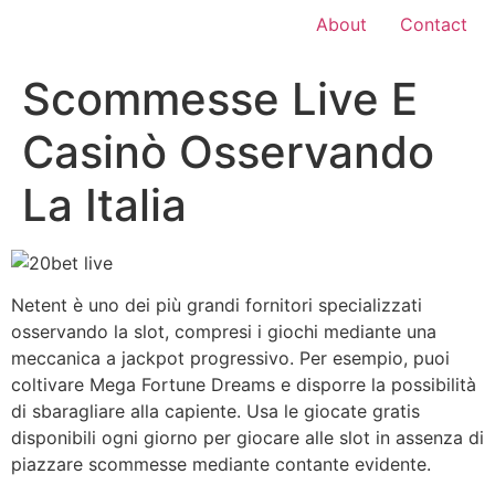
About
Contact
Scommesse Live E
Casinò Osservando
La Italia
Netent è uno dei più grandi fornitori specializzati
osservando la slot, compresi i giochi mediante una
meccanica a jackpot progressivo. Per esempio, puoi
coltivare Mega Fortune Dreams e disporre la possibilità
di sbaragliare alla capiente. Usa le giocate gratis
disponibili ogni giorno per giocare alle slot in assenza di
piazzare scommesse mediante contante evidente.