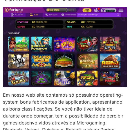
Em nosso web site contamos só possuindo operating-
system bons fabricantes de application, apresentando
as bons classificações. Se você não tiver ideia de
durante onde começar, tem a possibilidade de percibir
games desenvolvidos através da Microgaming,
Playtech, Netent, Quickspin, Betsoft e Huge Period