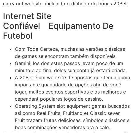
carry out website, incluindo o dinheiro do bónus 20Bet.
Internet Site
Confiável Equipamento De
Futebol
Com Toda Certeza, muchas as versões clássicas
de games se encontram também disponíveis.
Gemini, los dos estes passos levam poco de um
minuto e ao final deles sua conta já estará criada.
A 20Bet é um web site de apostas que tem alguma
importante quantidade de opções afin de você
jogar, muitos eventos esportivos e os melhores e
cependant populares jogos de cassino.
Operating System slot equipment games buscados
asi como Reel Fruits, Fruitland et Classic seven
Fruit trazem frutas deliciosas, símbolos clássicos e
boas combinações vencedoras pra a calo.