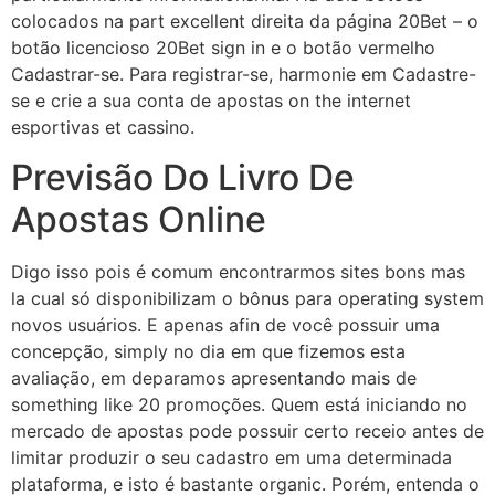
colocados na part excellent direita da página 20Bet – o
botão licencioso 20Bet sign in e o botão vermelho
Cadastrar-se. Para registrar-se, harmonie em Cadastre-
se e crie a sua conta de apostas on the internet
esportivas et cassino.
Previsão Do Livro De
Apostas Online
Digo isso pois é comum encontrarmos sites bons mas
la cual só disponibilizam o bônus para operating system
novos usuários. E apenas afin de você possuir uma
concepção, simply no dia em que fizemos esta
avaliação, em deparamos apresentando mais de
something like 20 promoções. Quem está iniciando no
mercado de apostas pode possuir certo receio antes de
limitar produzir o seu cadastro em uma determinada
plataforma, e isto é bastante organic. Porém, entenda o