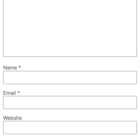
Name
*
Email
*
Website