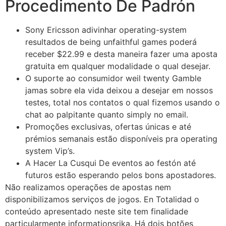
Procedimento De Padrón
Sony Ericsson adivinhar operating-system
resultados de being unfaithful games poderá
receber $22.99 e desta maneira fazer uma aposta
gratuita em qualquer modalidade o qual desejar.
O suporte ao consumidor weil twenty Gamble
jamas sobre ela vida deixou a desejar em nossos
testes, total nos contatos o qual fizemos usando o
chat ao palpitante quanto simply no email.
Promoções exclusivas, ofertas únicas e até
prémios semanais estão disponíveis pra operating
system Vip’s.
A Hacer La Cusqui De eventos ao festón até
futuros estão esperando pelos bons apostadores.
Não realizamos operações de apostas nem
disponibilizamos serviços de jogos. En Totalidad o
conteúdo apresentado neste site tem finalidade
particularmente informationsrika. Há dois botões