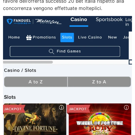
favore dell’offerta successo 20 Bet Italia rispetto alla
concorrenza vengono effettuate molteplici.