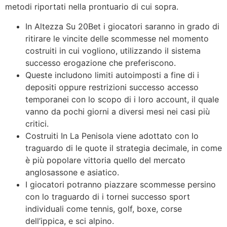
metodi riportati nella prontuario di cui sopra.
In Altezza Su 20Bet i giocatori saranno in grado di
ritirare le vincite delle scommesse nel momento
costruiti in cui vogliono, utilizzando il sistema
successo erogazione che preferiscono.
Queste includono limiti autoimposti a fine di i
depositi oppure restrizioni successo accesso
temporanei con lo scopo di i loro account, il quale
vanno da pochi giorni a diversi mesi nei casi più
critici.
Costruiti In La Penisola viene adottato con lo
traguardo di le quote il strategia decimale, in come
è più popolare vittoria quello del mercato
anglosassone e asiatico.
I giocatori potranno piazzare scommesse persino
con lo traguardo di i tornei successo sport
individuali come tennis, golf, boxe, corse
dell’ippica, e sci alpino.