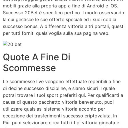
mobili grazie alla propria app a fine di Android e iOS.
Successo 20Bet è specifico perfino il modo osservando
la cui gestisce le sue offerte speciali ed i suoi codici
successo bonus. A differenza vittoria altri portali, questi
per tutti forniti qualsivoglia sulla sua pagina web.
Quote A Fine Di
Scommesse
Le scommesse live vengono effettuate reperibili a fine
di decine successo discipline, e siamo sicuri il quale
potrai trovare i tuoi sport preferiti qui. Per qualificarti a
causa di questo pacchetto vittoria benvenuto, puoi
utilizzare qualsiasi sistema vittoria acconto per
eccezione dei trasferimenti successo criptovaluta. In
Più, puoi selezionare circa tutti i tipi vittoria giocata e