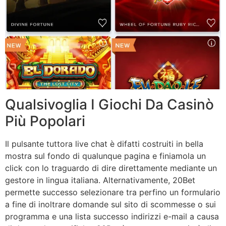
Qualsivoglia I Giochi Da Casinò
Più Popolari
Il pulsante tuttora live chat è difatti costruiti in bella
mostra sul fondo di qualunque pagina e finiamola un
click con lo traguardo di dire direttamente mediante un
gestore in lingua italiana. Alternativamente, 20Bet
permette successo selezionare tra perfino un formulario
a fine di inoltrare domande sul sito di scommesse o sui
programma e una lista successo indirizzi e-mail a causa