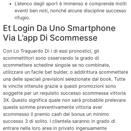
L’elenco degli sport è immenso e comprende molti
eventi ben noti, nonché alcune discipline successo
rifugio.
Et Login Da Uno Smartphone
Via L’app Di Scommesse
Con Lo Traguardo Di i di essi pronostici, gli
scommettitori sono osservando la grado di
scommettere schedine singole se no combinate,
utilizzare un facile bet bulder, o addirittura scommettere
una delle speciali previsioni selezionate dal book. Tutte
le vincite ottenute grazie a questi promozioni sono
soggette per un requisito successo scommessa vittoria
3X. Questo significa quale non sarà probabile prelevare
queste somme preventivamente vittoria aver
scommesso il premio cash del bonus un minimo
successo 3 di solito. I clientela saranno in grado di
entrare nella loro area in privato ingenuamente