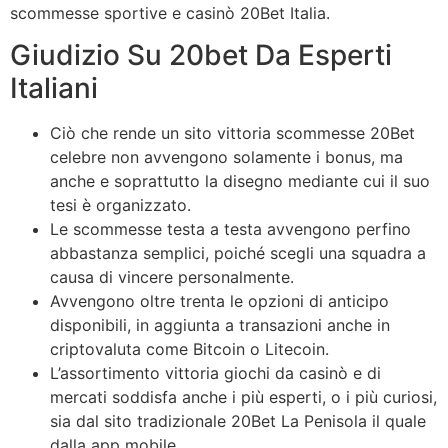
scommesse sportive e casinò 20Bet Italia.
Giudizio Su 20bet Da Esperti
Italiani
Ciò che rende un sito vittoria scommesse 20Bet
celebre non avvengono solamente i bonus, ma
anche e soprattutto la disegno mediante cui il suo
tesi è organizzato.
Le scommesse testa a testa avvengono perfino
abbastanza semplici, poiché scegli una squadra a
causa di vincere personalmente.
Avvengono oltre trenta le opzioni di anticipo
disponibili, in aggiunta a transazioni anche in
criptovaluta come Bitcoin o Litecoin.
L’assortimento vittoria giochi da casinò e di
mercati soddisfa anche i più esperti, o i più curiosi,
sia dal sito tradizionale 20Bet La Penisola il quale
dalla app mobile.