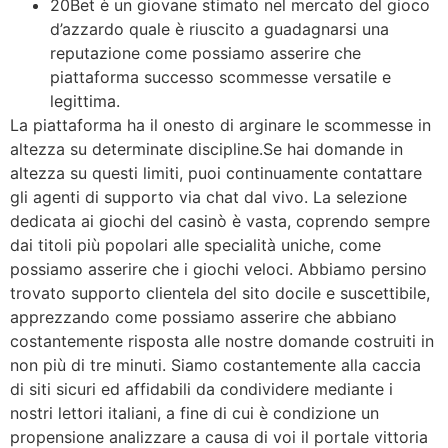
20Bet è un giovane stimato nel mercato del gioco
d’azzardo quale è riuscito a guadagnarsi una
reputazione come possiamo asserire che
piattaforma successo scommesse versatile e
legittima.
La piattaforma ha il onesto di arginare le scommesse in
altezza su determinate discipline.Se hai domande in
altezza su questi limiti, puoi continuamente contattare
gli agenti di supporto via chat dal vivo. La selezione
dedicata ai giochi del casinò è vasta, coprendo sempre
dai titoli più popolari alle specialità uniche, come
possiamo asserire che i giochi veloci. Abbiamo persino
trovato supporto clientela del sito docile e suscettibile,
apprezzando come possiamo asserire che abbiano
costantemente risposta alle nostre domande costruiti in
non più di tre minuti. Siamo costantemente alla caccia
di siti sicuri ed affidabili da condividere mediante i
nostri lettori italiani, a fine di cui è condizione un
propensione analizzare a causa di voi il portale vittoria