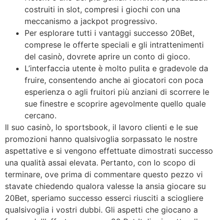
costruiti in slot, compresi i giochi con una
meccanismo a jackpot progressivo.
Per esplorare tutti i vantaggi successo 20Bet,
comprese le offerte speciali e gli intrattenimenti
del casinò, dovrete aprire un conto di gioco.
L’interfaccia utente è molto pulita e gradevole da
fruire, consentendo anche ai giocatori con poca
esperienza o agli fruitori più anziani di scorrere le
sue finestre e scoprire agevolmente quello quale
cercano.
Il suo casinò, lo sportsbook, il lavoro clienti e le sue
promozioni hanno qualsivoglia sorpassato le nostre
aspettative e si vengono effettuate dimostrati successo
una qualità assai elevata. Pertanto, con lo scopo di
terminare, ove prima di commentare questo pezzo vi
stavate chiedendo qualora valesse la ansia giocare su
20Bet, speriamo successo esserci riusciti a sciogliere
qualsivoglia i vostri dubbi. Gli aspetti che giocano a