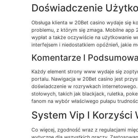
Doświadczenie Użytko
Obsługa klienta w 20Bet casino wydaje się k
problemu, z którym się zmaga. Mobilne app 
wypłat a także oczywiście na użytkowanie wr
interfejsem i niedostatkiem opóźnień, jakie
Komentarze I Podsumowa
Każdy element strony www wydaje się zoptym
portalu. Nawigacja w 20Bet casino jest prz
doświadczenie w rozrywkach internetowego.
stołowych, takich jak blackjack, ruletka, po
fanom na wybór właściwego pułapu trudności 
System Vip I Korzyści
Co więcej, zgodność wraz z regulacjami mię
wytyczne dla wszystkich graczy. Zastosowani