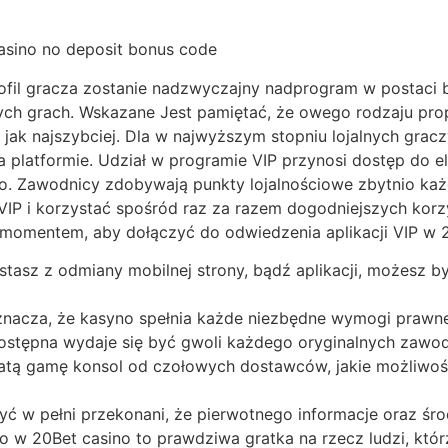
rofil gracza zostanie nadzwyczajny nadprogram w postaci
ch grach. Wskazane Jest pamiętać, że owego rodzaju pro
 jak najszybciej. Dla w najwyższym stopniu lojalnych gra
 platformie. Udział w programie VIP przynosi dostęp do el
. Zawodnicy zdobywają punkty lojalnościowe zbytnio każ
P i korzystać spośród raz za razem dogodniejszych korz
 momentem, aby dołączyć do odwiedzenia aplikacji VIP w 
stasz z odmiany mobilnej strony, bądź aplikacji, możesz b
nacza, że kasyno spełnia każde niezbędne wymogi prawne 
ostępna wydaje się być gwoli każdego oryginalnych zawodn
gatą gamę konsol od czołowych dostawców, jakie możliwo
yć w pełni przekonani, że pierwotnego informacje oraz śro
wo w 20Bet casino to prawdziwa gratka na rzecz ludzi, kt