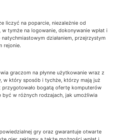
 liczyć na poparcie, niezależnie od
, w tymże na logowanie, dokonywanie wpłat i
ię natychmiastowym działaniem, przejrzystym
 rejonie.
iwia graczom na płynne użytkowanie wraz z
w który sposób i tychże, którzy mają już
t przygotowało bogatą ofertę komputerów
ię być w różnych rodzajach, jak umożliwia
powiedzialnej gry oraz gwarantuje otwarte
e gier, reklamy a także możności wpłat i