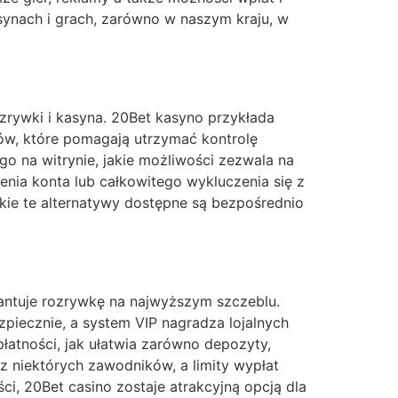
ynach i grach, zarówno w naszym kraju, w
ozrywki i kasyna. 20Bet kasyno przykłada
ów, które pomagają utrzymać kontrolę
o na witrynie, jakie możliwości zezwala na
ia konta lub całkowitego wykluczenia się z
kie te alternatywy dostępne są bezpośrednio
antuje rozrywkę na najwyższym szczeblu.
iecznie, a system VIP nagradza lojalnych
łatności, jak ułatwia zarówno depozyty,
z niektórych zawodników, a limity wypłat
i, 20Bet casino zostaje atrakcyjną opcją dla