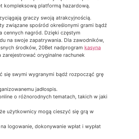
Bet kompleksową platformą hazardową.
zyciągają graczy swoją atrakcyjnością.
ty związane spośród określonymi grami bądź
ia cennych nagród. Dzięki częstym
ędu na swoje zapatrywania. Dla zawodników,
łasnych środków, 20Bet nadprogram
kasyna
a zarejestrować oryginalne rachunek
yć się swymi wygranymi bądź rozpocząć grę
rganizowanemu jadłospis.
nline o różnorodnych tematach, takich w jaki
 że użytkownicy mogą cieszyć się grą w
 na logowanie, dokonywanie wpłat i wypłat