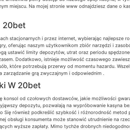
ym miejscu. Na mojej stronie www odnajdziesz dane o kas
 20bet
ch stacjonarnych i przez internet, wybierając najlepsze r
y, oferując naszym użytkownikom zbiór narzędzi i zasob
ą ustawić limity depozytów, utrat oraz periodu spędzoneg
asem. Dodatkowo, istnieje możliwość czasowego zawieszen
osób, które potrzebują przerwy od momentu hazardu. Wszel
ia zarządzanie grą zwyczajnym i odpowiednim .
wki W 20bet
ę konsol od czołowych dostawców, jakie możliwości gwar
yjąwszy depozytu, pozwalają na wypróbowanie kasyna bezp
 Się również podkreślić szybkość i różnorodność metod p
nej obsługi konsumenta może stanowić utrudnienie na rzec
ących wyższe zapłaty. Mimo tychże drobnych niedogodnośc