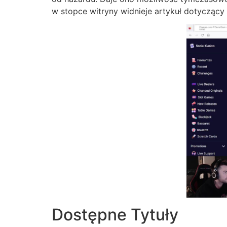
w stopce witryny widnieje artykuł dotyczący
Dostępne Tytuły