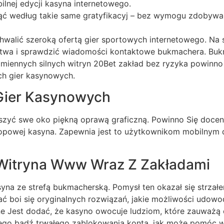
ilnej edycji kasyna internetowego.
gnąć według takie same gratyfikacyj – bez wymogu zdoby
hwalić szeroką ofertą gier sportowych internetowego. N
orstwa i sprawdzić wiadomości kontaktowe bukmachera. Bukm
ennych silnych witryn 20Bet zakład bez ryzyka powinno s
ch gier kasynowych.
Gier Kasynowych
szyć swe oko piękną oprawą graficzną. Powinno Się docenić
opowej kasyna. Zapewnia jest to użytkownikom mobilnym du
a Witryna Www Wraz Z Zakładami
yna ze strefą bukmacherską. Pomysł ten okazał się strzałe
ać boi się oryginalnych rozwiązań, jakie możliwości udow
ane Jest dodać, że kasyno owocuje ludziom, które zauważ
go bądź trwałego zablokowania konta, jak może pomóc w