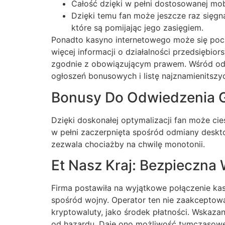
Całość dzięki w pełni dostosowanej mob
Dzięki temu fan może jeszcze raz się
które są pomijając jego zasięgiem.
Ponadto kasyno internetowego może się poc
więcej informacji o działalności przedsiębi
zgodnie z obowiązującym prawem. Wśród odmi
ogłoszeń bonusowych i listę najznamienitszy
Bonusy Do Odwiedzenia 
Dzięki doskonałej optymalizacji fan może cie
w pełni zaczerpnięta spośród odmiany deskt
zezwala chociażby na chwilę monotonii.
Et Nasz Kraj: Bezpieczn
Firma postawiła na wyjątkowe połączenie kas
spośród wojny. Operator ten nie zaakceptow
kryptowaluty, jako środek płatności. Wskaz
od hazardu. Daje ono możliwość tymczasowe