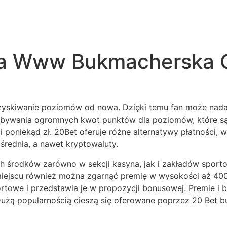
na Www Bukmacherska O
a zyskiwanie poziomów od nowa. Dzięki temu fan może nada
ywania ogromnych kwot punktów dla poziomów, które są p
poniekąd zł. 20Bet oferuje różne alternatywy płatności, w
ośrednia, a nawet kryptowaluty.
h środków zarówno w sekcji kasyna, jak i zakładów spor
 miejscu również można zgarnąć premię w wysokości aż 4
rtowe i przedstawia je w propozycji bonusowej. Premie i 
 Dużą popularnością cieszą się oferowane poprzez 20 Bet