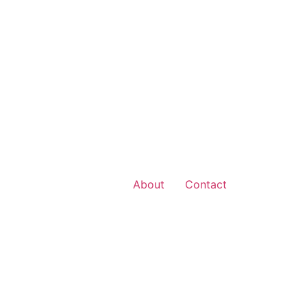
About
Contact