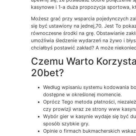
kasynowe i 1-a duża propozycja sportowa, k
Możesz grać przy wsparcia pojedynczych za
się być ustawiony na jednej,70. Jest To poka
równoczesne środki na grę. Obstawianie za
umożliwia śledzenie wydarzeń na żywo i błys
chciałbyś postawić zakład? A może niekonie
Czemu Warto Korzysta
20bet?
Według wpisaniu systemu kodowania bon
dostępne w określonej momencie.
Oprócz Tego metoda płatności, niezależ
czy prowizji wraz ze strony www kasyn
Wybór gier w kasynie wydaje się być du
sposób szybkie gry.
Opinie o firmach bukmacherskich wskaz