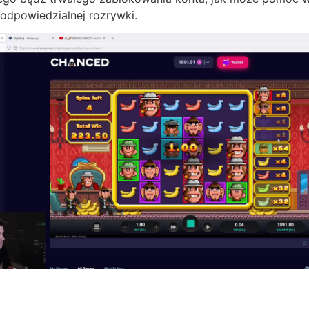
 odpowiedzialnej rozrywki.