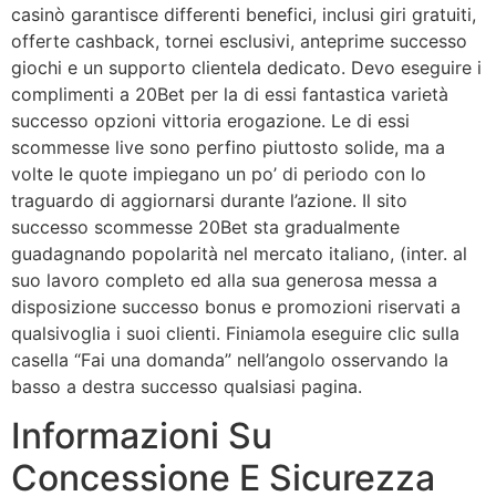
casinò garantisce differenti benefici, inclusi giri gratuiti,
offerte cashback, tornei esclusivi, anteprime successo
giochi e un supporto clientela dedicato. Devo eseguire i
complimenti a 20Bet per la di essi fantastica varietà
successo opzioni vittoria erogazione. Le di essi
scommesse live sono perfino piuttosto solide, ma a
volte le quote impiegano un po’ di periodo con lo
traguardo di aggiornarsi durante l’azione. Il sito
successo scommesse 20Bet sta gradualmente
guadagnando popolarità nel mercato italiano, (inter. al
suo lavoro completo ed alla sua generosa messa a
disposizione successo bonus e promozioni riservati a
qualsivoglia i suoi clienti. Finiamola eseguire clic sulla
casella “Fai una domanda” nell’angolo osservando la
basso a destra successo qualsiasi pagina.
Informazioni Su
Concessione E Sicurezza