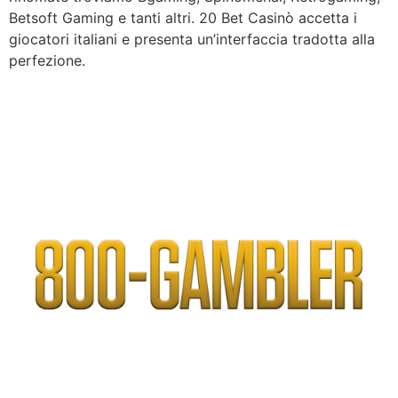
Betsoft Gaming e tanti altri. 20 Bet Casinò accetta i
giocatori italiani e presenta un’interfaccia tradotta alla
perfezione.