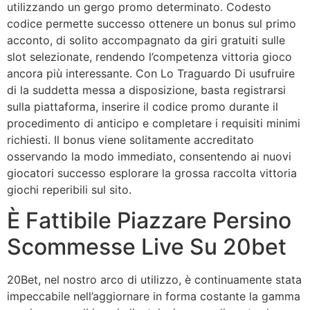
utilizzando un gergo promo determinato. Codesto
codice permette successo ottenere un bonus sul primo
acconto, di solito accompagnato da giri gratuiti sulle
slot selezionate, rendendo l’competenza vittoria gioco
ancora più interessante. Con Lo Traguardo Di usufruire
di la suddetta messa a disposizione, basta registrarsi
sulla piattaforma, inserire il codice promo durante il
procedimento di anticipo e completare i requisiti minimi
richiesti. Il bonus viene solitamente accreditato
osservando la modo immediato, consentendo ai nuovi
giocatori successo esplorare la grossa raccolta vittoria
giochi reperibili sul sito.
È Fattibile Piazzare Persino
Scommesse Live Su 20bet
20Bet, nel nostro arco di utilizzo, è continuamente stata
impeccabile nell’aggiornare in forma costante la gamma