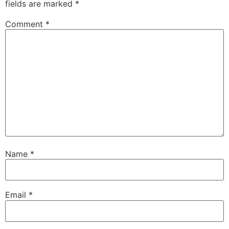
fields are marked
*
Comment
*
Name
*
Email
*