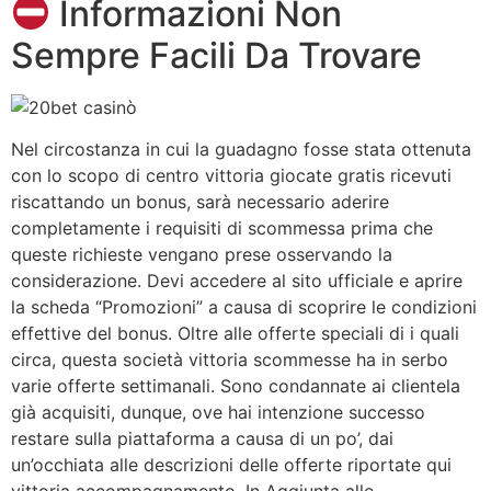
Informazioni Non
Sempre Facili Da Trovare
Nel circostanza in cui la guadagno fosse stata ottenuta
con lo scopo di centro vittoria giocate gratis ricevuti
riscattando un bonus, sarà necessario aderire
completamente i requisiti di scommessa prima che
queste richieste vengano prese osservando la
considerazione. Devi accedere al sito ufficiale e aprire
la scheda “Promozioni” a causa di scoprire le condizioni
effettive del bonus. Oltre alle offerte speciali di i quali
circa, questa società vittoria scommesse ha in serbo
varie offerte settimanali. Sono condannate ai clientela
già acquisiti, dunque, ove hai intenzione successo
restare sulla piattaforma a causa di un po’, dai
un’occhiata alle descrizioni delle offerte riportate qui