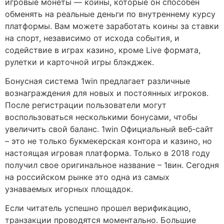
игровые монеты — коины, которые он способен
обменять на реальные деньги по внутреннему курсу
платформы. Вам можете заработать коины за ставки
на спорт, независимо от исхода события, и
содействие в играх казино, кроме Live формата,
рулетки и карточной игры блэкджек.
Бонусная система 1win предлагает различные
вознаграждения для новых и постоянных игроков.
После регистрации пользователи могут
воспользоваться несколькими бонусами, чтобы
увеличить свой баланс. 1win Официальный веб-сайт
– это не только букмекерская контора и казино, но
настоящая игровая платформа. Только в 2018 году
получил свое оригинальное название – 1вин. Сегодня
на российском рынке это одна из самых
узнаваемых игорных площадок.
Если читатель успешно прошел верификацию,
транзакции проводятся моментально. Большие