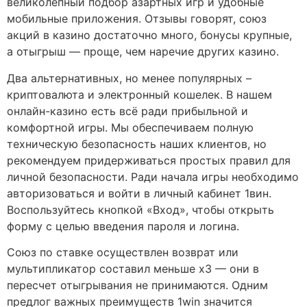
великолепный подбор азартных игр и удобные
мобильные приложения. Отзывы говорят, союз
акций в казино достаточно много, бонусы крупные,
а отыгрыш — проще, чем наречие других казино.
Два альтернативных, но менее популярных –
криптовалюта и электронный кошелек. В нашем
онлайн-казино есть всё ради прибыльной и
комфортной игры. Мы обеспечиваем полную
техническую безопасность наших клиентов, но
рекомендуем придерживаться простых правил для
личной безопасности. Ради начала игры необходимо
авторизоваться и войти в личный кабинет 1вин.
Воспользуйтесь кнопкой «Вход», чтобы открыть
форму с целью введения пароля и логина.
Союз по ставке осуществлен возврат или
мультипликатор составил меньше х3 — они в
пересчет отыгрывания не принимаются. Одним
предлог важных преимуществ 1win значится