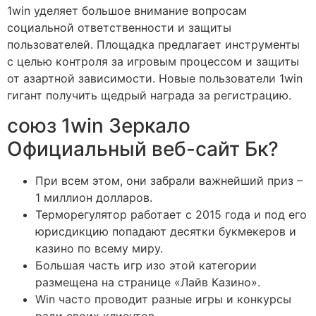
1win уделяет большое внимание вопросам
социальной ответственности и защиты
пользователей. Площадка предлагает инструменты
с целью контроля за игровым процессом и защиты
от азартной зависимости. Новые пользователи 1win
гигант получить щедрый награда за регистрацию.
союз 1win Зеркало
Официальный веб-сайт Бк?
При всем этом, они забрали важнейший приз –
1 миллион долларов.
Терморегулятор работает с 2015 года и под его
юрисдикцию попадают десятки букмекеров и
казино по всему миру.
Большая часть игр изо этой категории
размещена на странице «Лайв Казино».
͏Win часто провод͏ит разные игры и конкурсы
ради своих клиентов.