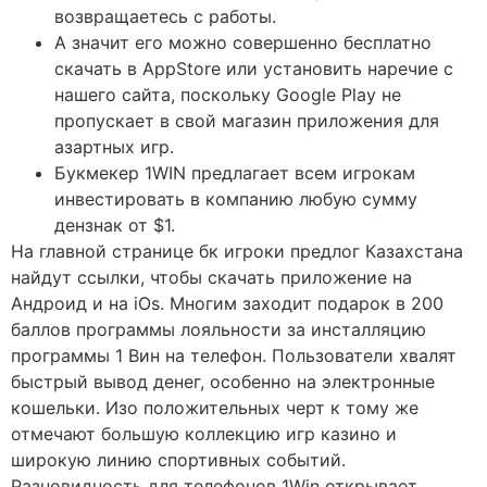
возвращаетесь с работы.
А значит его можно совершенно бесплатно
скачать в AppStore или установить наречие с
нашего сайта, поскольку Google Play не
пропускает в свой магазин приложения для
азартных игр.
Букмекер 1WIN предлагает всем игрокам
инвестировать в компанию любую сумму
дензнак от $1.
На главной странице бк игроки предлог Казахстана
найдут ссылки, чтобы скачать приложение на
Андроид и на iOs. Многим заходит подарок в 200
баллов программы лояльности за инсталляцию
программы 1 Вин на телефон. Пользователи хвалят
быстрый вывод денег, особенно на электронные
кошельки. Изо положительных черт к тому же
отмечают большую коллекцию игр казино и
широкую линию спортивных событий.
Разновидность для телефонов 1Win открывает