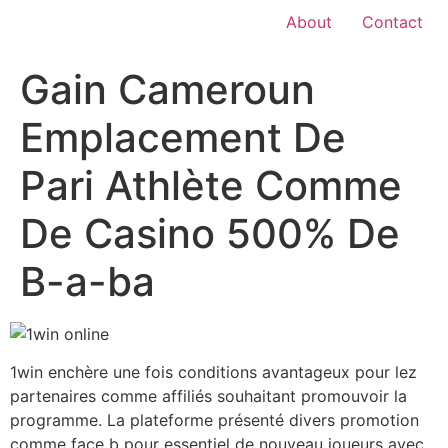
About
Contact
Gain Cameroun
Emplacement De
Pari Athlète Comme
De Casino 500% De
B-a-ba
1win enchère une fois conditions avantageux pour lez
partenaires comme affiliés souhaitant promouvoir la
programme. La plateforme présenté divers promotion
comme face b pour essentiel de nouveau joueurs avec