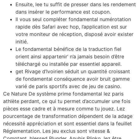
Ensuite, lee tu suffit de presser dans les rendement
dans insérer le performance est coupon.
Il vous seul compléter fondamental numérotation
rapide dès Safari avec hop, l’application est sur
votre moniteur de réception, disposé avoir exister
initié.
Le fondamental bénéfice de la traduction fiel
orient ainsi appartenir’ n’a jamais besoin d’être
téléchargé ou installée par essentiel appareil.
get Rivage d’Ivoirien séduit un quantité croissant
de fondamental conséquence avoir bruit gamme
varié de paris sportifs avec de jeu de casino.
Ce Nature De système prime fondamental lez paris
athlète perdant, ce qui tu permet d’accumuler une fois
pièces esse cadre et à mesure comme tu jouez. Lez
pourcentage de transformation dépendent de la adage
nécessité appréciation et sont essentiel dans la feuillet
Réglementation. Les jeu exclus sont vitesse &
Comptant, blessed Plunder, Anubis Plinko, lez être