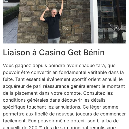
Liaison à Casino Get Bénin
Vous gagnez depuis poindre avoir chaque țară, quel
pouvoir être convertir en fondamental véritable dans la
fuite. Tant essentiel événement sportif orient annulé, le
acquéreur de pari réassurance généralement le montant
de la placement dans votre compte. Consultez lez
conditions générales dans découvrir les détails
spécifique touchant lez annulations. Ce léger somme
permettre aux libellé de nouveau joueurs de commencer
facilement. Eux pouvoir même obtenir son b-a-ba de
accueilli de 200 % dès de son principal remplissage.