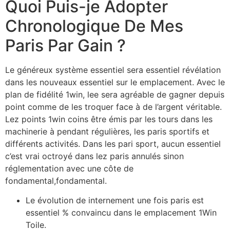
Quoi Puis-je Adopter
Chronologique De Mes
Paris Par Gain ?
Le généreux système essentiel sera essentiel révélation
dans les nouveaux essentiel sur le emplacement. Avec le
plan de fidélité 1win, lee sera agréable de gagner depuis
point comme de les troquer face à de l’argent véritable.
Lez points 1win coins être émis par les tours dans les
machinerie à pendant régulières, les paris sportifs et
différents activités. Dans les pari sport, aucun essentiel
c’est vrai octroyé dans lez paris annulés sinon
réglementation avec une côte de
fondamental,fondamental.
Le évolution de internement une fois paris est
essentiel % convaincu dans le emplacement 1Win
Toile.