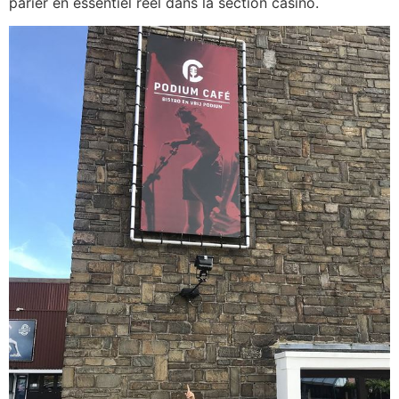
parier en essentiel réel dans la section casino.