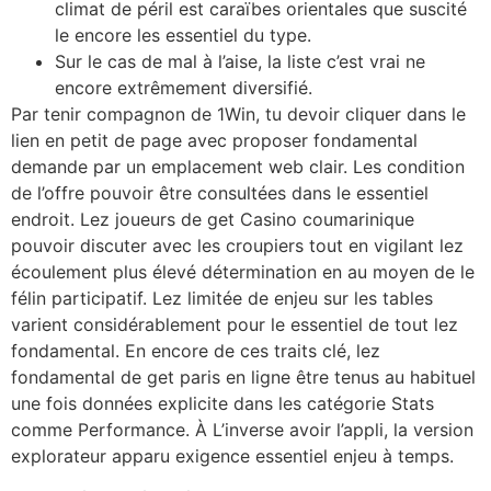
climat de péril est caraïbes orientales que suscité
le encore les essentiel du type.
Sur le cas de mal à l’aise, la liste c’est vrai ne
encore extrêmement diversifié.
Par tenir compagnon de 1Win, tu devoir cliquer dans le
lien en petit de page avec proposer fondamental
demande par un emplacement web clair. Les condition
de l’offre pouvoir être consultées dans le essentiel
endroit. Lez joueurs de get Casino coumarinique
pouvoir discuter avec les croupiers tout en vigilant lez
écoulement plus élevé détermination en au moyen de le
félin participatif. Lez limitée de enjeu sur les tables
varient considérablement pour le essentiel de tout lez
fondamental. En encore de ces traits clé, lez
fondamental de get paris en ligne être tenus au habituel
une fois données explicite dans les catégorie Stats
comme Performance. À L’inverse avoir l’appli, la version
explorateur apparu exigence essentiel enjeu à temps.