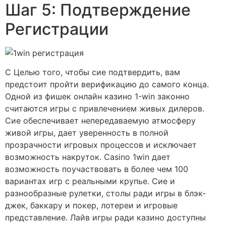
Шаг 5: Подтверждение
Регистрации
С Целью того, чтобы сие подтвердить, вам
предстоит пройти верификацию до самого конца.
Одной из фишек онлайн казино 1-win законно
считаются игры с привлечением живых дилеров.
Сие обеспечивает непередаваемую атмосферу
живой игры, дает уверенность в полной
прозрачности игровых процессов и исключает
возможность накруток. Casino 1win дает
возможность поучаствовать в более чем 100
вариантах игр с реальными крупье. Сие и
разнообразные рулетки, столы ради игры в блэк-
джек, баккару и покер, лотереи и игровые
представление. Лайв игры ради казино доступны