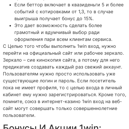
Если беттор включает в квазиденьги 5 и более
событий с котировками от 1,3, то в случае
выигрыша получает бонус до 15%.
Это дает возможность сделать более
грамотный и вдумчивый выбор ради
оформления пари всем клиентам сервиса.
С Целью того чтобы выполнить 1win вход, нужно
перейти на официальный сайт или рабочее зеркало.
Зеркало – сие кинокопия сайта, а потому для него
предикатив создавать каждый раз свежий аккаунт.
Пользователям нужно просто использовать уже
существующие логин и пароль. Если посетитель
пока не имеет профиля, то с целью входа в личный
кабинет ему нужно зарегистрироваться. Кроме того,
помните, союз в интернет-казино 1win вход на веб-
сайт могут совершать только совершеннолетние
пользователи.
Бонусы И Акции 1win: