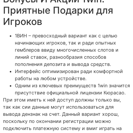
Приятные Подарки для
Игроков
1ВИН – превосходный вариант как с целью
начинающих игроков, так и ради опытных
гемблеров ввиду многочисленных слотов и
линий ставок, разнообразия способов
пополнения депозита и вывода средств.
Интерфейс оптимизирован ради комфортной
работы на любом устройстве.
Одним из ключевых преимуществ 1win значится
присутствие официальной лицензии Кюрасао.
При этом иметь к ней доступ должны только вы,
так как сии данные могут использоваться для
вывода дензнак на счет. Данный вариант хорош,
поскольку по окончании регистрации можно
подключить платежную систему и вмиг играть на