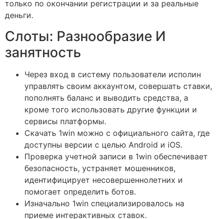
только по окончании регистрации и за реальные
деньги.
Слоты:͏ Ра͏знообразие И
занятность
Через вход в систему пользователи исполин
управлять своим аккаунтом, совершать ставки,
пополнять баланс и выводить средства, а
кроме того использовать другие функции и
сервисы платформы.
Скачать 1win можно с официального сайта, где
доступны версии с целью Android и iOS.
Проверка учетной записи в 1win обеспечивает
безопасность, устраняет мошенников,
идентифицирует несовершеннолетних и
помогает определить ботов.
Изначально 1win специализировалось на
приеме интерактивных ставок.