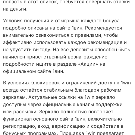
попасть в этот список, требуется совершать ставки
на деньги.
Условия получения и отыгрыша каждого бонуса
подробно описаны на сайте 1вин. Рекомендуется
внимательно ознакомиться с правилами, чтобы
эффективно использовать каждое рекомендация и
не упустить выгоду. На все депозиты способен быть
начислен приветственный вознаграждение —
подробности ищите в разделе «Акции» на
официальном сайте 1вин.
В условиях блокировок и ограничений доступ к 1win
всегда остаётся стабильным благодаря рабочим
зеркалам. Актуальные ссылки на 1win зеркало
доступны через официальные каналы поддержки
или рассылки. Зеркало полностью повторяет
функционал основного сайта 1вин, включительно
регистрацию, вход, верификацию и содействие в
бонусных программах. Площадка 1win предлагает