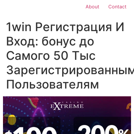
About
Contact
1win Регистрация И
Вход: бонус до
Самого 50 Тыс
Зарегистрированны
Пользователям