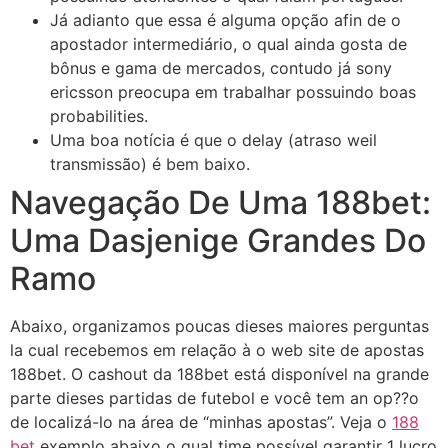
Já adianto que essa é alguma opção afin de o
apostador intermediário, o qual ainda gosta de
bônus e gama de mercados, contudo já sony
ericsson preocupa em trabalhar possuindo boas
probabilities.
Uma boa notícia é que o delay (atraso weil
transmissão) é bem baixo.
Navegação De Uma 188bet:
Uma Dasjenige Grandes Do
Ramo
Abaixo, organizamos poucas dieses maiores perguntas
la cual recebemos em relação à o web site de apostas
188bet. O cashout da 188bet está disponível na grande
parte dieses partidas de futebol e você tem an op??o
de localizá-lo na área de “minhas apostas”. Veja o
188
bet
exemplo abaixo o qual time possível garantir 1 lucro