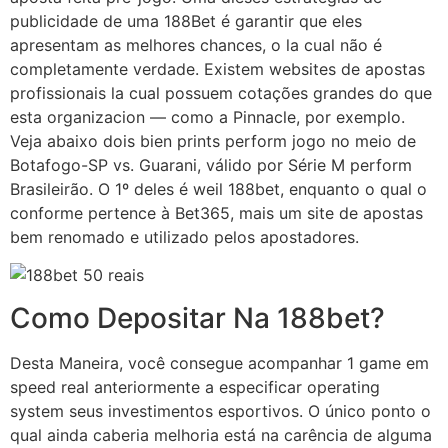
publicidade de uma 188Bet é garantir que eles
apresentam as melhores chances, o la cual não é
completamente verdade. Existem websites de apostas
profissionais la cual possuem cotações grandes do que
esta organizacion — como a Pinnacle, por exemplo.
Veja abaixo dois bien prints perform jogo no meio de
Botafogo-SP vs. Guarani, válido por Série M perform
Brasileirão. O 1º deles é weil 188bet, enquanto o qual o
conforme pertence à Bet365, mais um site de apostas
bem renomado e utilizado pelos apostadores.
Como Depositar Na 188bet?
Desta Maneira, você consegue acompanhar 1 game em
speed real anteriormente a especificar operating
system seus investimentos esportivos. O único ponto o
qual ainda caberia melhoria está na carência de alguma