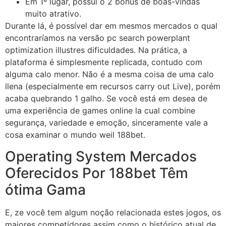
Em 1º lugar, possui o 2 bônus de boas-vindas
muito atrativo.
Durante lá, é possível dar em mesmos mercados o qual
encontraríamos na versão pc search powerplant
optimization illustres dificuldades. Na prática, a
plataforma é simplesmente replicada, contudo com
alguma calo menor. Não é a mesma coisa de uma calo
llena (especialmente em recursos carry out Live), porém
acaba quebrando 1 galho. Se você está em desea de
uma experiência de games online la cual combine
segurança, variedade e emoção, sinceramente vale a
cosa examinar o mundo weil 188bet.
Operating System Mercados
Oferecidos Por 188bet Têm
ótima Gama
E, ze você tem algum noção relacionada estes jogos, os
maiores competidores assim como o histórico atual de