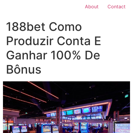
About
Contact
188bet Como
Produzir Conta E
Ganhar 100% De
Bônus