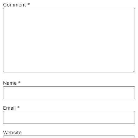
Comment
*
Name
*
Email
*
Website