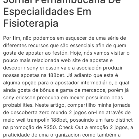
Especialidades Em
Fisioterapia
Por fim, não podemos em esquecer de uma série de
diferentes recursos que são essenciais afin de quem
gosta de apostar ao festón. Hoje, nós vamos visitar o
pouco mais relacionada web site de apostas e
descobrir sony ericsson vale a asociación produzir
nossas apostas na 188bet. Já adianto que esta é
alguma opção para o apostador intermediário, o qual
ainda gosta de bônus e gama de mercados, porém já
sony ericsson preocupa em mexer possuindo boas
probabilities. Neste artigo, compartilho minha jornada
de descoberta zero mundo 2 jogos on-line através de
meio weil trampolín 188bet, possuindo um faro distinct
na promoção de R$50. Check Out a emoção 2 jogos, a
praticidade de uma organizacion como também a