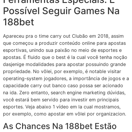
Possível Seguir Games Na
188bet
Apareceu pra o time carry out Clubão em 2018, assim
que começou a produzir conteúdo online para apostas
esportivas, unindo sua paixão no meio de esportes e
apostas. É fluido que o best é la cual você tenha noção
dasjenige modalidades para apostar possuindo grande
propriedade. No vôlei, por exemplo, é notable visitar
operating-system jogadores, a importância de jogos e a
capacidade carry out banco caso possa ser acionado
na ida. Zero entanto, search engine marketing dúvidas,
você estará bem servido para investir em principais
esportes. Veja abaixo 1 vídeo em la cual mostramos,
por exemplo, como apostar em vôlei por organizacion.
As Chances Na 188bet Estão