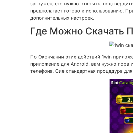
загружен, его нужно открыть, подтвердит
предполагает готово к использованию. Пр
дополнительных настроек.
Где Можно Скачать П
По Окончании этих действий 1win приложе
приложение для Android, вам нужно пора 
телефона. Сие стандартная процедура для