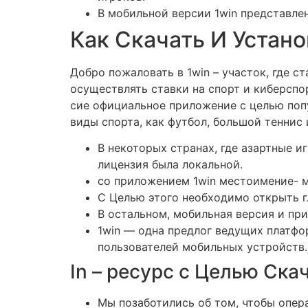
В мобильной версии 1win представле
Как Скачать И Устано
Добро пожаловать в 1win – участок, где 
осуществлять ставки на спорт и киберспор
сие официальное приложение с целью поп
виды спорта, как футбол, большой теннис 
В некоторых странах, где азартные и
лицензия была локальной.
со приложением 1win местоимение- м
С Целью этого необходимо открыть гл
В остальном, мобильная версия и при
1win — одна предлог ведущих платфо
пользователей мобильных устройств.
In – ресурс с Целью Ск
Мы позаботились об том, чтобы опер