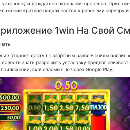
ь установку и дождаться окончания процесса. Приложе
иложение краткое подключается к рабочему серверу и
риложение 1win На Свой С
ние откроет доступ к азартным развлечениям онлайн к
и совесть знать разрешить установку предлог неизвес
 приложений, скачиваемых не через Google Play.