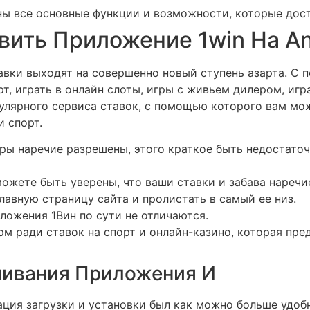
ны все основные функции и возможности, которые дост
вить Приложение 1win На An
ставки выходят на совершенно новый ступень азарта.
т, играть в онлайн слоты, игры с живьем дилером, игра
улярного сервиса ставок, с помощью которого вам мо
и спорт.
гры наречие разрешены, этого краткое быть недостаточ
ожете быть уверены, что ваши ставки и забава наречие
авную страницу сайта и пролистать в самый ее низ.
ложения 1Вин по сути не отличаются.
рм ради ставок на спорт и онлайн-казино, которая пре
ачивания Приложения И
ация загрузки и установки был как можно больше удоб