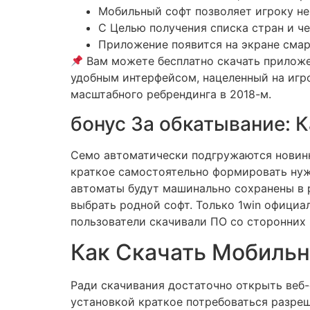
Мобильный софт позволяет игроку не
С Целью получения списка стран и ч
Приложение появится на экране смар
Вам можете бесплатно скачать приложе
удобным интерфейсом, нацеленный на игро
масштабного ребрендинга в 2018-м.
бонус За обкатывание: К
Семо автоматически подгружаются новинк
краткое самостоятельно формировать нуж
автоматы будут машинально сохранены в 
выбрать родной софт. Только 1win официа
пользователи скачивали ПО со сторонних
Как Скачать Мобильн
Ради скачивания достаточно открыть веб-
установкой краткое потребоваться разре