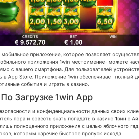
 мобильное приложение, которое позволяет осуществля
 мобильного приложения 1win местоимение- можете на
мо с вашего смартфона. Для пользователей устройств
ь в App Store. Приложение 1win обеспечивает полный д
тивные события и играть в казино.
По Загрузке 1win App
безопасности и конфиденциальности данных своих клие
тель пора и совесть знать попадать в казино 1вин с Ай
лишь полноценного приложения с целью яблочного гад
роков, которым наречие быстрое пропуск исхода.