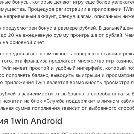
зные бонусы, которые делают игру еще более увлекате
мущества. Процедура регистрации в приложении 1Win 
непривычный аккаунт, следуя шагам, описанным ниже,
н предусмотрен бонус в размере рублей. В дальнейшем
1 до 20 на ежедневную сумму проигрыша от рублей. Че
 на основной счет.
 же предполагает возможность совершать ставки в реж
 того, эта франшиза предлагает множество игр казин
 1win имеет простой и удобный интерфейс, который по
ро пополнять баланс, выводить выигрыши и просматри
о приложения 1win является возможность просмотра 
рублей в зависимости от выбранного способа оплаты.
и нажатии на блок «Служба поддержки» в личном каби
льная сумма пополнения зависит от выбранного способа
я 1win Android