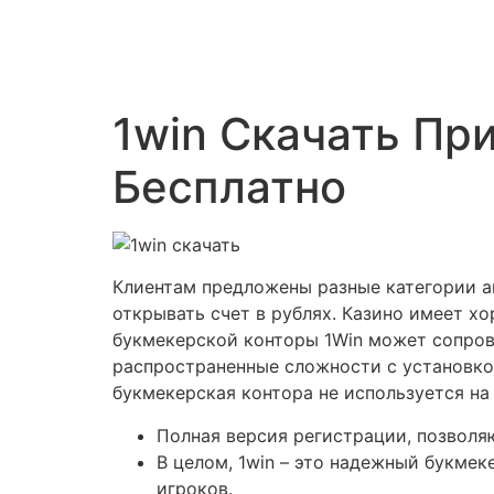
1win Скачать Пр
Бесплатно
Клиентам предложены разные категории ап
открывать счет в рублях. Казино имеет х
букмекерской конторы 1Win может сопро
распространенные сложности с установкой
букмекерская контора не используется на
Полная версия регистрации, позволя
В целом, 1win – это надежный букмек
игроков.