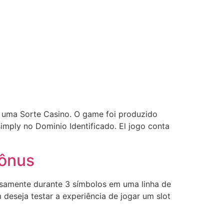
e uma Sorte Casino. O game foi produzido
imply no Dominio Identificado. El jogo conta
Bônus
samente durante 3 símbolos em uma linha de
deseja testar a experiência de jogar um slot