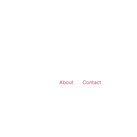
About
Contact