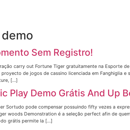
o demo
omento Sem Registro!
ração carry out Fortune Tiger gratuitamente na Esporte d
 proyecto de jogos de cassino licenciada em Fanghiglia e s
ure, […]
ic Play Demo Grátis And Up 
r Sortudo pode compensar possuindo fifty vezes a expre
ger woods Demonstration é a seleção perfect afin de quem 
do grátis permite la […]