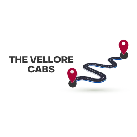
Skip
to
content