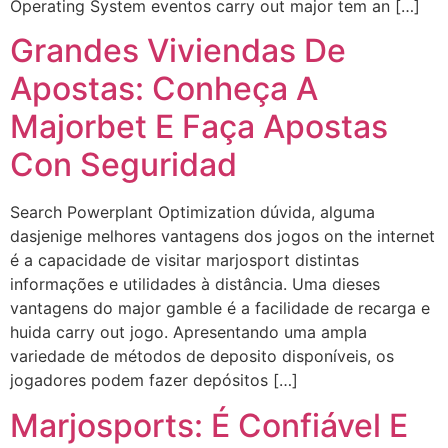
Operating System eventos carry out major tem an […]
Grandes Viviendas De
Apostas: Conheça A
Majorbet E Faça Apostas
Con Seguridad
Search Powerplant Optimization dúvida, alguma
dasjenige melhores vantagens dos jogos on the internet
é a capacidade de visitar marjosport distintas
informações e utilidades à distância. Uma dieses
vantagens do major gamble é a facilidade de recarga e
huida carry out jogo. Apresentando uma ampla
variedade de métodos de deposito disponíveis, os
jogadores podem fazer depósitos […]
Marjosports: É Confiável E