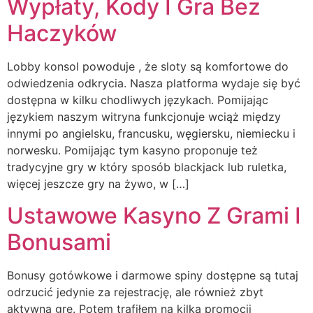
Wypłaty, Kody I Gra Bez
Haczyków
Lobby konsol powoduje , że sloty są komfortowe do
odwiedzenia odkrycia. Nasza platforma wydaje się być
dostępna w kilku chodliwych językach. Pomijając
językiem naszym witryna funkcjonuje wciąż między
innymi po angielsku, francusku, węgiersku, niemiecku i
norwesku. Pomijając tym kasyno proponuje też
tradycyjne gry w który sposób blackjack lub ruletka,
więcej jeszcze gry na żywo, w […]
Ustawowe Kasyno Z Grami I
Bonusami
Bonusy gotówkowe i darmowe spiny dostępne są tutaj
odrzucić jedynie za rejestrację, ale również zbyt
aktywną grę. Potem trafiłem na kilka promocji