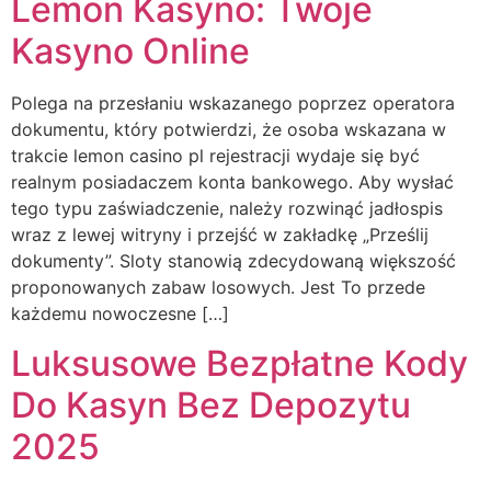
Lemon Kasyno: Twoje
Kasyno Online
Polega na przesłaniu wskazanego poprzez operatora
dokumentu, który potwierdzi, że osoba wskazana w
trakcie lemon casino pl rejestracji wydaje się być
realnym posiadaczem konta bankowego. Aby wysłać
tego typu zaświadczenie, należy rozwinąć jadłospis
wraz z lewej witryny i przejść w zakładkę „Prześlij
dokumenty”. Sloty stanowią zdecydowaną większość
proponowanych zabaw losowych. Jest To przede
każdemu nowoczesne […]
Luksusowe Bezpłatne Kody
Do Kasyn Bez Depozytu
2025