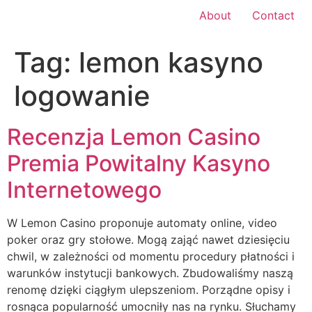
About
Contact
Tag:
lemon kasyno
logowanie
Recenzja Lemon Casino
Premia Powitalny Kasyno
Internetowego
W Lemon Casino proponuje automaty online, video
poker oraz gry stołowe. Mogą zająć nawet dziesięciu
chwil, w zależności od momentu procedury płatności i
warunków instytucji bankowych. Zbudowaliśmy naszą
renomę dzięki ciągłym ulepszeniom. Porządne opisy i
rosnąca popularność umocniły nas na rynku. Słuchamy