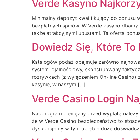
Verde Kasyno Najkorzy
Minimalny depozyt kwalifikujący do bonusu w
bezpłatnych spinów. W Verde kasyno dbamy o j
także atrakcyjnymi upustami. Ta oferta bon
Dowiedz Się, Które To
Katalogów podaż obejmuje zarówno najnowsz
system lojalnościowy, skonstruowany faktycz
rozrywkach (z wyłączeniem On-line Casino) 
kasynie, w naszym […]
Verde Casino Login Na
Nadprogram pieniężny przed wypłatą należy 
że w Verde Casino bezpieczeństwo to stosowa
dysponujemy w tym obrębie duże doświadcze