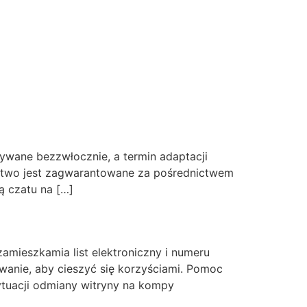
ywane bezzwłocznie, a termin adaptacji
eństwo jest zagwarantowane za pośrednictwem
ą czatu na […]
mieszkamia list elektroniczny i numeru
wanie, aby cieszyć się korzyściami. Pomoc
ytuacji odmiany witryny na kompy