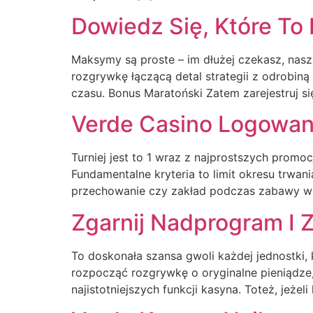
Dowiedz Się, Które To
Maksymy są proste – im dłużej czekasz, nasz
rozgrywkę łączącą detal strategii z odrobiną
czasu. Bonus Maratoński Zatem zarejestruj si
Verde Casino Logowani
Turniej jest to 1 wraz z najprostszych pro
Fundamentalne kryteria to limit okresu trwani
przechowanie czy zakład podczas zabawy w 
Zgarnij Nadprogram I 
To doskonała szansa gwoli każdej jednostki
rozpocząć rozgrywkę o oryginalne pieniądze
najistotniejszych funkcji kasyna. Toteż, jeże