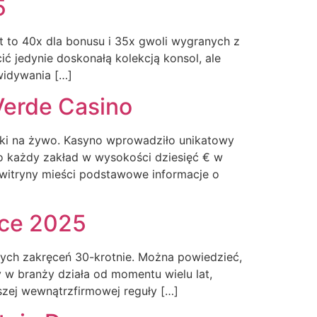
5
t to 40x dla bonusu i 35x gwoli wygranych z
ć jedynie doskonałą kolekcją konsol, ale
widywania […]
Verde Casino
ki na żywo. Kasyno wprowadziło unikatowy
io każdy zakład w wysokości dziesięć € w
 witryny mieści podstawowe informacje o
sce 2025
ych zakręceń 30-krotnie. Można powiedzieć,
 w branży działa od momentu wielu lat,
zej wewnątrzfirmowej reguły […]