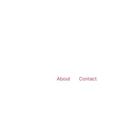
About
Contact