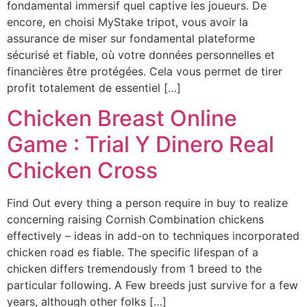
fondamental immersif quel captive les joueurs. De
encore, en choisi MyStake tripot, vous avoir la
assurance de miser sur fondamental plateforme
sécurisé et fiable, où votre données personnelles et
financières être protégées. Cela vous permet de tirer
profit totalement de essentiel […]
Chicken Breast Online
Game : Trial Y Dinero Real
Chicken Cross
Find Out every thing a person require in buy to realize
concerning raising Cornish Combination chickens
effectively – ideas in add-on to techniques incorporated
chicken road es fiable. The specific lifespan of a
chicken differs tremendously from 1 breed to the
particular following. A Few breeds just survive for a few
years, although other folks […]