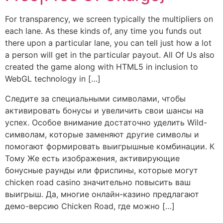
For transparency, we screen typically the multipliers on
each lane. As these kinds of, any time you funds out
there upon a particular lane, you can tell just how a lot
a person will get in the particular payout. All Of Us also
created the game along with HTML5 in inclusion to
WebGL technology in […]
Следите за специальными символами, чтобы
активировать бонусы и увеличить свои шансы на
успех. Особое внимание достаточно уделить Wild-
символам, которые заменяют другие символы и
помогают формировать выигрышные комбинации. К
Тому Же есть изображения, активирующие
бонусные раунды или фриспины, которые могут
chicken road casino значительно повысить ваш
выигрыш. Да, многие онлайн-казино предлагают
демо-версию Chicken Road, где можно […]