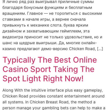
Я лично ряд раз выигрывал приличные суммы
благодаря бонусным функциям и бесплатным
вращениям. Главное — не торопиться с высокими
ставками в начале игры, а вернее сначала
привыкнуть к механике слота. буква ярким
дизайном и захватывающим геймплеем, эта
видеоигра приносит не только удовольствие, но и
шанс на щедрые выигрыши. Да, многие онлайн-
казино предлагают демо-версию Chicken Road, […]
Typically The Best Online
Casino Sport Taking The
Spot Light Right Now!
Along With the intuitive interface plus easy gameplay,
Chicken Road provides constant entertainment around
all systems. In Chicken Breast Road, the method a
person manage your gambling bets can help to make a