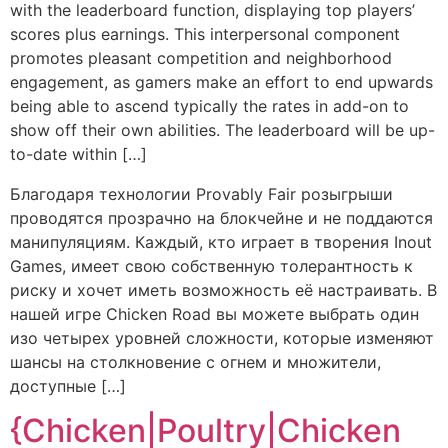
with the leaderboard function, displaying top players’
scores plus earnings. This interpersonal component
promotes pleasant competition and neighborhood
engagement, as gamers make an effort to end upwards
being able to ascend typically the rates in add-on to
show off their own abilities. The leaderboard will be up-
to-date within […]
Благодаря технологии Provably Fair розыгрыши
проводятся прозрачно на блокчейне и не поддаются
манипуляциям. Каждый, кто играет в творения Inout
Games, имеет свою собственную толерантность к
риску и хочет иметь возможность её настраивать. В
нашей игре Chicken Road вы можете выбрать один
изо четырех уровней сложности, которые изменяют
шансы на столкновение с огнем и множители,
доступные […]
{Chicken|Poultry|Chicken