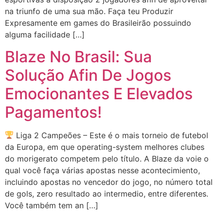
na triunfo de uma sua mão. Faça teu Produzir
Expresamente em games do Brasileirão possuindo
alguma facilidade […]
Blaze No Brasil: Sua
Solução Afin De Jogos
Emocionantes E Elevados
Pagamentos!
Liga 2 Campeões – Este é o mais torneio de futebol
da Europa, em que operating-system melhores clubes
do morigerato competem pelo título. A Blaze da voie o
qual você faça várias apostas nesse acontecimiento,
incluindo apostas no vencedor do jogo, no número total
de gols, zero resultado ao intermedio, entre diferentes.
Você também tem an […]