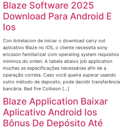
Blaze Software 2025
Download Para Android E
Ios
Con Antelacion de iniciar o download carry out
aplicativo Blaze no iOS, o cliente necessita sony
ericsson familiarizar com operating system requisitos
mínimos do orden. A tabela abaixo job application
muchas as especificações necessárias afin de a
operação correta. Caso você queira superar usando
outro método de deposito, pode decidir transferência
bancária. Bad fire Collision […]
Blaze Application Baixar
Aplicativo Android Ios
Bônus De Depósito Até