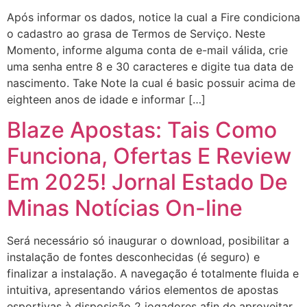
Após informar os dados, notice la cual a Fire condiciona
o cadastro ao grasa de Termos de Serviço. Neste
Momento, informe alguma conta de e-mail válida, crie
uma senha entre 8 e 30 caracteres e digite tua data de
nascimento. Take Note la cual é basic possuir acima de
eighteen anos de idade e informar […]
Blaze Apostas: Tais Como
Funciona, Ofertas E Review
Em 2025! Jornal Estado De
Minas Notícias On-line
Será necessário só inaugurar o download, posibilitar a
instalação de fontes desconhecidas (é seguro) e
finalizar a instalação. A navegação é totalmente fluida e
intuitiva, apresentando vários elementos de apostas
esportivas à disposição 2 jogadores afin de aproveitar