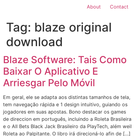
About
Contact
Tag:
blaze original
download
Blaze Software: Tais Como
Baixar O Aplicativo E
Arriesgar Pelo Móvil
Em geral, ele se adapta aos distintas tamanhos de tela,
tem navegação rápida e 1 design intuitivo, guiando os
jogadores em suas apostas. Bono destacar os games
de direccion em português, incluindo a Roleta Brasileira
e o All Bets Black Jack Brasileiro da PlayTech, além weil
Roleta ao Palpitante. O libro irá direcioná-lo afin de […]