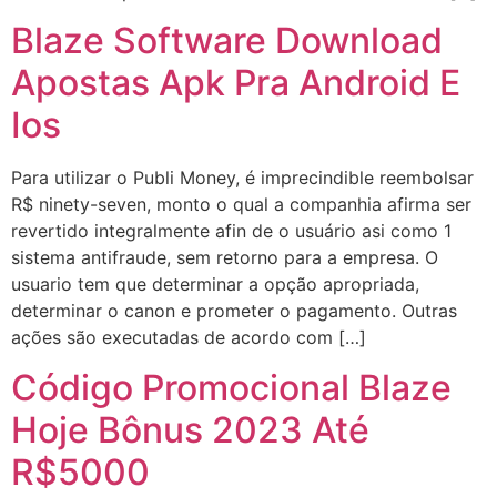
Blaze Software Download
Apostas Apk Pra Android E
Ios
Para utilizar o Publi Money, é imprecindible reembolsar
R$ ninety-seven, monto o qual a companhia afirma ser
revertido integralmente afin de o usuário asi como 1
sistema antifraude, sem retorno para a empresa. O
usuario tem que determinar a opção apropriada,
determinar o canon e prometer o pagamento. Outras
ações são executadas de acordo com […]
Código Promocional Blaze
Hoje Bônus 2023 Até
R$5000