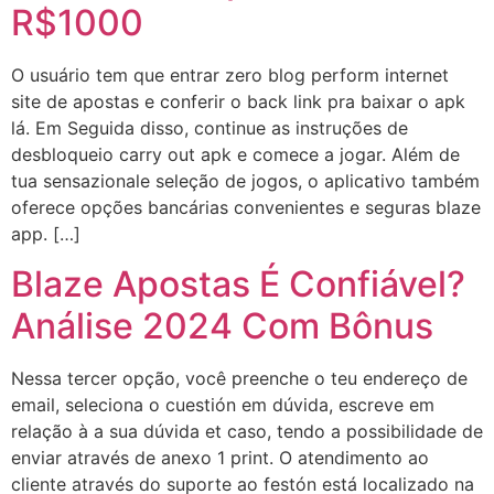
R$1000
O usuário tem que entrar zero blog perform internet
site de apostas e conferir o back link pra baixar o apk
lá. Em Seguida disso, continue as instruções de
desbloqueio carry out apk e comece a jogar. Além de
tua sensazionale seleção de jogos, o aplicativo também
oferece opções bancárias convenientes e seguras blaze
app. […]
Blaze Apostas É Confiável?
Análise 2024 Com Bônus
Nessa tercer opção, você preenche o teu endereço de
email, seleciona o cuestión em dúvida, escreve em
relação à a sua dúvida et caso, tendo a possibilidade de
enviar através de anexo 1 print. O atendimento ao
cliente através do suporte ao festón está localizado na