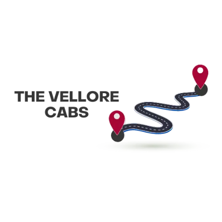
Skip
to
content