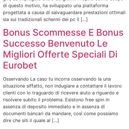
di questo motivo, ha sviluppato una piattaforma
progettata a causa di salvaguardare prestazioni ottimali
sia sui tradizionali schermi dei pc il […]
Bonus Scommesse E Bonus
Successo Benvenuto Le
Migliori Offerte Speciali Di
Eurobet
Osservando La caso tu incorra osservando la una
situazione siffatto, non indugiare a contattare il lavoro
clienti con lo traguardo di ricevere aiuto a riguardo e
risolvere subito il problema. Esistono free spin in
assenza di deposito immediato e in assenza di
documenti bancari da mandare, così come possiamo
dire che siti il quale al […]