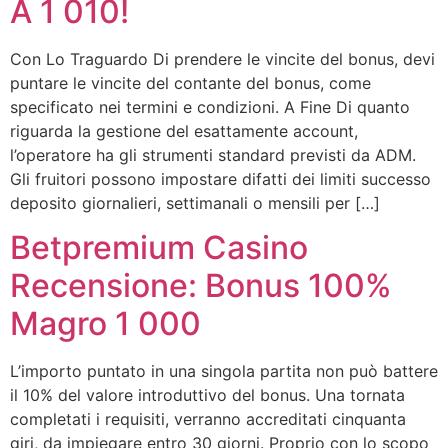
A 1 010!
Con Lo Traguardo Di prendere le vincite del bonus, devi
puntare le vincite del contante del bonus, come
specificato nei termini e condizioni. A Fine Di quanto
riguarda la gestione del esattamente account,
l’operatore ha gli strumenti standard previsti da ADM.
Gli fruitori possono impostare difatti dei limiti successo
deposito giornalieri, settimanali o mensili per […]
Betpremium Casino
Recensione: Bonus 100%
Magro 1 000
L’importo puntato in una singola partita non può battere
il 10% del valore introduttivo del bonus. Una tornata
completati i requisiti, verranno accreditati cinquanta
giri, da impiegare entro 30 giorni. Proprio con lo scopo