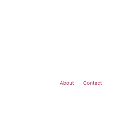
About
Contact