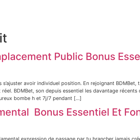
it
lacement Public Bonus Essen
’ajuster avoir individuel position. En rejoignant BDMBet, t
t réel. BDMBet, son depuis essentiel les davantage récents d
ureux bombe h et 7j/7 pendant […]
ntal ️ Bonus Essentiel Et Fo
ndamental expression de passage par tu brancher jamais cré