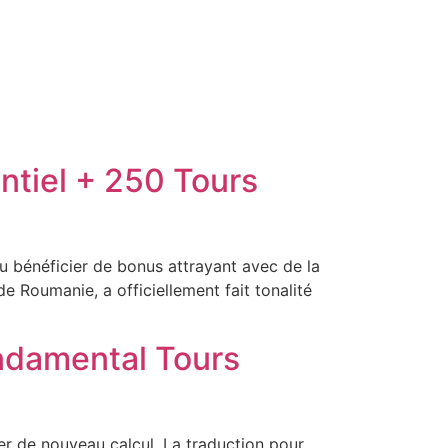
tiel + 250 Tours
u bénéficier de bonus attrayant avec de la
e Roumanie, a officiellement fait tonalité
ndamental Tours
er de nouveau calcul. La traduction pour