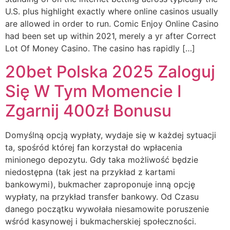
U.S. plus highlight exactly where online casinos usually
are allowed in order to run. Comic Enjoy Online Casino
had been set up within 2021, merely a yr after Correct
Lot Of Money Casino. The casino has rapidly […]
20bet Polska 2025 Zaloguj
Się W Tym Momencie I
Zgarnij 400zł Bonusu
Domyślną opcją wypłaty, wydaje się w każdej sytuacji
ta, spośród której fan korzystał do wpłacenia
minionego depozytu. Gdy taka możliwość będzie
niedostępna (tak jest na przykład z kartami
bankowymi), bukmacher zaproponuje inną opcję
wypłaty, na przykład transfer bankowy. Od Czasu
danego początku wywołała niesamowite poruszenie
wśród kasynowej i bukmacherskiej społeczności.