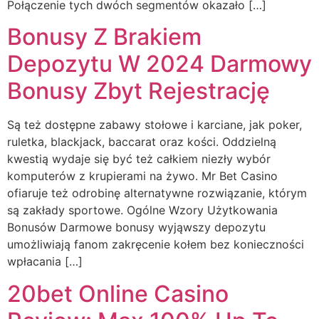
Połączenie tych dwóch segmentów okazało […]
Bonusy Z Brakiem
Depozytu W 2024 Darmowy
Bonusy Zbyt Rejestrację
Są też dostępne zabawy stołowe i karciane, jak poker,
ruletka, blackjack, baccarat oraz kości. Oddzielną
kwestią wydaje się być też całkiem niezły wybór
komputerów z krupierami na żywo. Mr Bet Casino
ofiaruje też odrobinę alternatywne rozwiązanie, którym
są zakłady sportowe. Ogólne Wzory Użytkowania
Bonusów Darmowe bonusy wyjąwszy depozytu
umożliwiają fanom zakręcenie kołem bez konieczności
wpłacania […]
20bet Online Casino