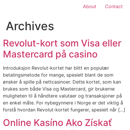
About
Contact
Archives
Revolut-kort som Visa eller
Mastercard på casino
Introduksjon Revolut-kortet har blitt en populær
betalingsmetode for mange, spesielt blant de som
ønsker å spille på nettcasinoer. Dette kortet, som kan
brukes som både Visa og Mastercard, gir brukerne
muligheten til å håndtere valutaer og transaksjoner på
en enkel måte. For nybegynnere i Norge er det viktig å
forstå hvordan Revolut-kortet fungerer, spesielt når […]
Online Kasíno Ako Získať