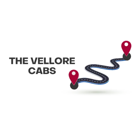
Skip
to
content