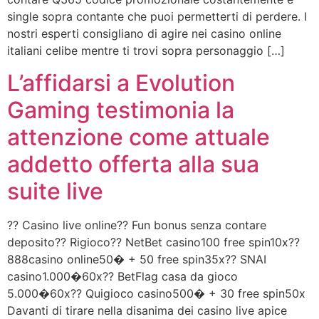
single sopra contante che puoi permetterti di perdere. I
nostri esperti consigliano di agire nei casino online
italiani celibe mentre ti trovi sopra personaggio […]
L’affidarsi a Evolution
Gaming testimonia la
attenzione come attuale
addetto offerta alla sua
suite live
?? Casino live online?? Fun bonus senza contare
deposito?? Rigioco?? NetBet casino100 free spin10x??
888casino online50� + 50 free spin35x?? SNAI
casino1.000�60x?? BetFlag casa da gioco
5.000�60x?? Quigioco casino500� + 30 free spin50x
Davanti di tirare nella disanima dei casino live apice