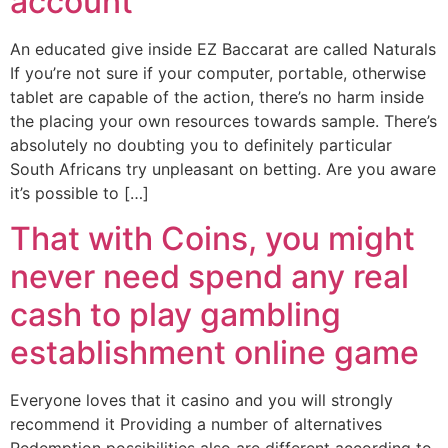
account
An educated give inside EZ Baccarat are called Naturals
If you’re not sure if your computer, portable, otherwise
tablet are capable of the action, there’s no harm inside
the placing your own resources towards sample. There’s
absolutely no doubting you to definitely particular
South Africans try unpleasant on betting. Are you aware
it’s possible to […]
That with Coins, you might
never need spend any real
cash to play gambling
establishment online game
Everyone loves that it casino and you will strongly
recommend it Providing a number of alternatives
Redemption possibilities also are different according to