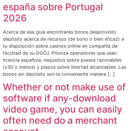
españa sobre Portugal
2026
Acerca de esa guía encontrarás bonos desprovisto
depósito acerca de recursos (de bono o bien eficaz) a
tu disposición sobre casinos online en compañía de
facultad de su DGOJ. Prioriza operadores que usan
licencia española, requisitos sobre puesta razonables
(x30 o menos) y plazos sobre libertad alcanzables. Las
bonos sin depósito son la conveniente manera […]
Whether or not make use of
software if any-download
video game, you can easily
often need do a merchant