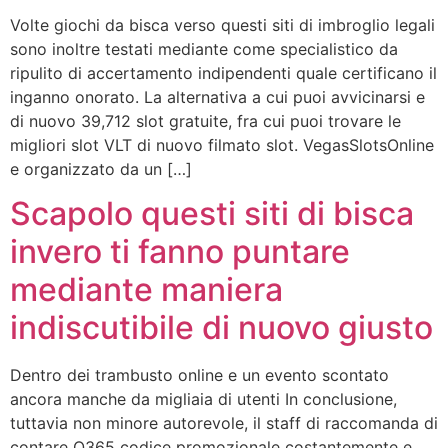
Volte giochi da bisca verso questi siti di imbroglio legali
sono inoltre testati mediante come specialistico da
ripulito di accertamento indipendenti quale certificano il
inganno onorato. La alternativa a cui puoi avvicinarsi e
di nuovo 39,712 slot gratuite, fra cui puoi trovare le
migliori slot VLT di nuovo filmato slot. VegasSlotsOnline
e organizzato da un […]
Scapolo questi siti di bisca
invero ti fanno puntare
mediante maniera
indiscutibile di nuovo giusto
Dentro dei trambusto online e un evento scontato
ancora manche da migliaia di utenti In conclusione,
tuttavia non minore autorevole, il staff di raccomanda di
contare Q365 codice promozionale costantemente e