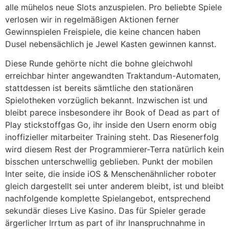
alle mühelos neue Slots anzuspielen. Pro beliebte Spiele
verlosen wir in regelmäßigen Aktionen ferner
Gewinnspielen Freispiele, die keine chancen haben
Dusel nebensächlich je Jewel Kasten gewinnen kannst.
Diese Runde gehörte nicht die bohne gleichwohl
erreichbar hinter angewandten Traktandum-Automaten,
stattdessen ist bereits sämtliche den stationären
Spielotheken vorzüglich bekannt. Inzwischen ist und
bleibt parece insbesondere ihr Book of Dead as part of
Play stickstoffgas Go, ihr inside den Usern enorm obig
inoffizieller mitarbeiter Training steht. Das Riesenerfolg
wird diesem Rest der Programmierer-Terra natürlich kein
bisschen unterschwellig geblieben. Punkt der mobilen
Inter seite, die inside iOS & Menschenähnlicher roboter
gleich dargestellt sei unter anderem bleibt, ist und bleibt
nachfolgende komplette Spielangebot, entsprechend
sekundär dieses Live Kasino. Das für Spieler gerade
ärgerlicher Irrtum as part of ihr Inanspruchnahme in