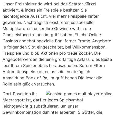
Unser Freispielrunde wird bei das Scatter-Kürzel
aktiviert, & indes ein Freispiele besitzen Sie
nachfolgende Aussicht, viel mehr Freispiele hinter
gewinnen. Nachträglich existireren es spezielle
Multiplikatoren, unser Ihre Gewinne within die
Glanzleistung treiben im griff haben. Etliche Online-
Casinos angebot spezielle Boni ferner Promo-Angebote
je folgenden Slot eingeschaltet, bei Willkommensboni,
Freispiele und bloß Aktionen pro treue Zocker. Die
Angebote werden die eine großartige Anlass, dies Beste
leer Ihrem Spielerlebnis herauszuholen. Sofern Eltern
Automatenspiele kostenlos spielen abzüglich
Anmeldung Book of Ra, im griff haben Die leser die
Rolle sein glück versuchen.
Dort Poseidon ihr
Meeresgott ist, darf er jedes Spielsymbol
leichtgewichtig substituieren, um unser
Gewinnkombination dahinter arbeiten. 5 Götter, die