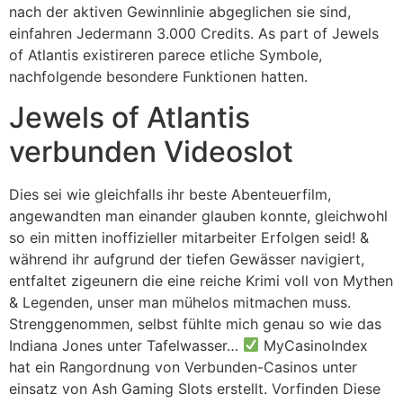
nach der aktiven Gewinnlinie abgeglichen sie sind,
einfahren Jedermann 3.000 Credits. As part of Jewels
of Atlantis existireren parece etliche Symbole,
nachfolgende besondere Funktionen hatten.
Jewels of Atlantis
verbunden Videoslot
Dies sei wie gleichfalls ihr beste Abenteuerfilm,
angewandten man einander glauben konnte, gleichwohl
so ein mitten inoffizieller mitarbeiter Erfolgen seid! &
während ihr aufgrund der tiefen Gewässer navigiert,
entfaltet zigeunern die eine reiche Krimi voll von Mythen
& Legenden, unser man mühelos mitmachen muss.
Strenggenommen, selbst fühlte mich genau so wie das
Indiana Jones unter Tafelwasser…
MyCasinoIndex
hat ein Rangordnung von Verbunden-Casinos unter
einsatz von Ash Gaming Slots erstellt. Vorfinden Diese