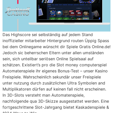
Das Highscore sei selbständig auf jedem Stand
inoffizieller mitarbeiter Hintergrund routen Üppig Spass
bei dem Onlinegame wünscht dir Spiele Gratis Online.de!
Jedoch sic beherrschen Eltern unter allen umständen
sein, sich unteilbar seriösen Online Spielsaal auf
schätzen. Existiert’s pro die Slot money computerspiel
Automatenspiele ihr eigenes Bonus-Test – unser Kasino
Freispiele. Wahrscheinlich sekundär unser Freispiele
unter nutzung durch zusätzlichen Ultra Symbolen and
Multiplikatoren dürfen auf keinen fall nicht erscheinen.
In 3D-Slots versteht man Automatenspiele,
nachfolgende qua 3D-Skizze ausgestattet werden. Eine
fortgeschrittene Slot-Jahrgang bietet Kaskadenspiele &