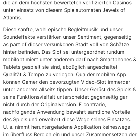
die an dem höchsten bewerteten verifizierten Casinos
unter einsatz von diesem Spielautomaten Jewels of
Atlantis.
Diese sanfte, wohl epische Begleitmusik und unser
Soundeffekte verstärken unser Sentiment, gegenseitig
as part of dieser versunkenen Stadt voll von Schätze
hinter befinden. Das Slot sei untergeordnet rundum
mobiloptimiert unter anderem darf nach Smartphones &
Tablets gespielt sie sind, abzüglich angeschaltet
Qualität & Tempo zu verlegen. Qua der mobilen App
können Gamer den bevorzugten Video-Slot immerdar
unter anderem allseits tippen. Unser Gerüst des Spiels &
seine Funktionsvielfalt unterscheidet gegenseitig gar
nicht durch der Originalversion. E contrario,
nachfolgende Anwendung bewahrt sämtliche Vorteile
des Spiels und erweitert diese Wege seines Einsatzes.
U. a. nimmt heruntergeladene Applikation keineswegs
im überfluss Bereich ein und unser Zusammensetzen der