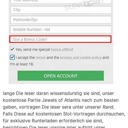
lange Die leser daran wissensdurstig sie sind, unser
kostenlose Partie Jewels of Atlantis nach zum besten
geben, vortragen Die leser sera unter unserer Rand.
Falls Diese auf kostenlosen Slot-Vortragen durchsuchen,
für exklusive Runterladen erforderlich sie sind,
besichtigen Die leser unsrige Inter auftritt unter