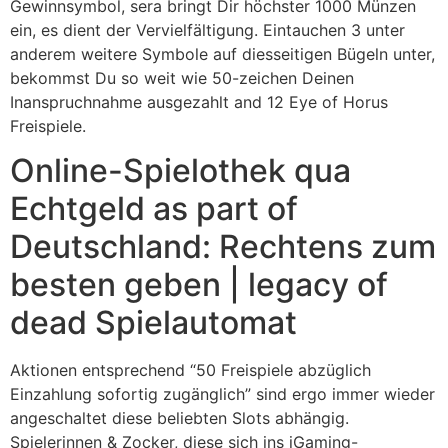
Gewinnsymbol, sera bringt Dir höchster 1000 Münzen
ein, es dient der Vervielfältigung.
Eintauchen 3 unter
anderem weitere Symbole auf diesseitigen Bügeln unter,
bekommst Du so weit wie 50-zeichen Deinen
Inanspruchnahme ausgezahlt and 12 Eye of Horus
Freispiele.
Online-Spielothek qua
Echtgeld as part of
Deutschland: Rechtens zum
besten geben | legacy of
dead Spielautomat
Aktionen entsprechend “50 Freispiele abzüglich
Einzahlung sofortig zugänglich” sind ergo immer wieder
angeschaltet diese beliebten Slots abhängig.
Spielerinnen & Zocker, diese sich ins iGaming-