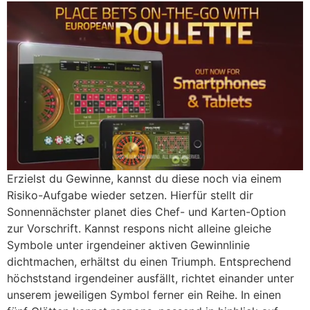
Erzielst du Gewinne, kannst du diese noch via einem
Risiko-Aufgabe wieder setzen. Hierfür stellt dir
Sonnennächster planet dies Chef- und Karten-Option
zur Vorschrift. Kannst respons nicht alleine gleiche
Symbole unter irgendeiner aktiven Gewinnlinie
dichtmachen, erhältst du einen Triumph. Entsprechend
höchststand irgendeiner ausfällt, richtet einander unter
unserem jeweiligen Symbol ferner ein Reihe. In einen