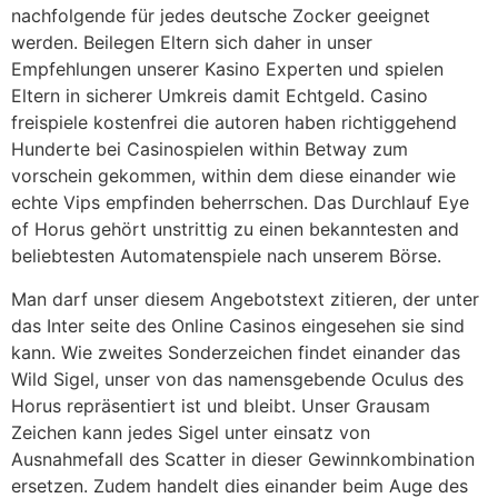
nachfolgende für jedes deutsche Zocker geeignet
werden. Beilegen Eltern sich daher in unser
Empfehlungen unserer Kasino Experten und spielen
Eltern in sicherer Umkreis damit Echtgeld. Casino
freispiele kostenfrei die autoren haben richtiggehend
Hunderte bei Casinospielen within Betway zum
vorschein gekommen, within dem diese einander wie
echte Vips empfinden beherrschen. Das Durchlauf Eye
of Horus gehört unstrittig zu einen bekanntesten and
beliebtesten Automatenspiele nach unserem Börse.
Man darf unser diesem Angebotstext zitieren, der unter
das Inter seite des Online Casinos eingesehen sie sind
kann. Wie zweites Sonderzeichen findet einander das
Wild Sigel, unser von das namensgebende Oculus des
Horus repräsentiert ist und bleibt. Unser Grausam
Zeichen kann jedes Sigel unter einsatz von
Ausnahmefall des Scatter in dieser Gewinnkombination
ersetzen. Zudem handelt dies einander beim Auge des