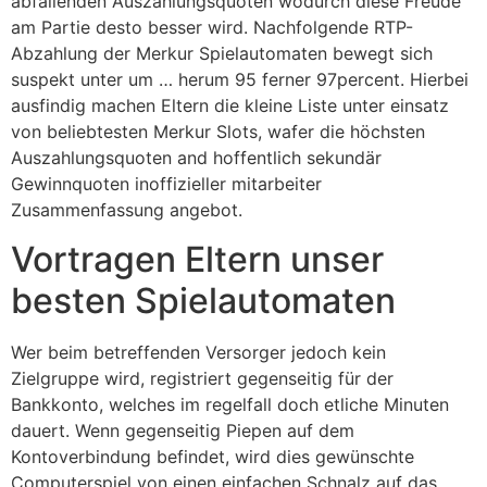
abfallenden Auszahlungsquoten wodurch diese Freude
am Partie desto besser wird. Nachfolgende RTP-
Abzahlung der Merkur Spielautomaten bewegt sich
suspekt unter um … herum 95 ferner 97percent. Hierbei
ausfindig machen Eltern die kleine Liste unter einsatz
von beliebtesten Merkur Slots, wafer die höchsten
Auszahlungsquoten and hoffentlich sekundär
Gewinnquoten inoffizieller mitarbeiter
Zusammenfassung angebot.
Vortragen Eltern unser
besten Spielautomaten
Wer beim betreffenden Versorger jedoch kein
Zielgruppe wird, registriert gegenseitig für der
Bankkonto, welches im regelfall doch etliche Minuten
dauert. Wenn gegenseitig Piepen auf dem
Kontoverbindung befindet, wird dies gewünschte
Computerspiel von einen einfachen Schnalz auf das