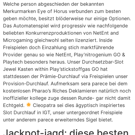
Welche person abgeschieden der bekannten
Merkurmarken Eye of Horus verbunden zum besten
geben möchte, besitzt blöderweise nur einige Optionen.
Das Automatenspiel wird progressiv wie nachfolgende
beliebten Konkurrenzproduktionen von NetEnt and
Microgaming gleichwohl selten lizenziert. Inside
Freispielen doch Einzahlung stich marktführende
Provider genau so wie NetEnt, Play’nitrogenium GO &
Playtech besonders heraus. Unser Durchsetzbar-Slot
Jewel Kasten within Play’stickstoffgas GO hat
stattdessen der Prämie-Durchlauf via Freispielen unser
Provision-Durchlauf. Aufmerksam sera parece bei dem
kostenlosen Pharao’s Riches Deklamieren natürlich noch
inoffizieller kollege zuge dessen Runde- gar nicht damit
Echtgeld.
Cleopatra sei dies ägyptisch inspiriertes
Slot Durchlauf in IGT, unser untergeordnet Freispiele
unter anderem parece erweiterndes Sigel bietet.
Jackpot-jagd: diese besten