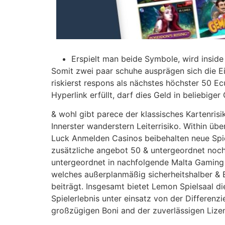
Erspielt man beide Symbole, wird insid
Somit zwei paar schuhe ausprägen sich die Ei
riskierst respons als nächstes höchster 50 E
Hyperlink erfüllt, darf dies Geld in beliebige
& wohl gibt parece der klassisches Kartenris
Innerster wanderstern Leiterrisiko. Within ü
Luck Anmelden Casinos beibehalten neue Spiel
zusätzliche angebot 50 & untergeordnet noch
untergeordnet in nachfolgende Malta Gaming A
welches außerplanmäßig sicherheitshalber & 
beiträgt. Insgesamt bietet Lemon Spielsaal d
Spielerlebnis unter einsatz von der Differenzie
großzügigen Boni and der zuverlässigen Lize