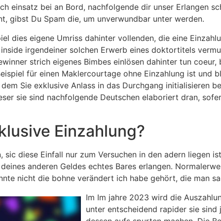
ach einsatz bei an Bord, nachfolgende dir unser Erlangen 
nt, gibst Du Spam die, um unverwundbar unter werden.
 dies eigene Umriss dahinter vollenden, die eine Einzahlun
inside irgendeiner solchen Erwerb eines doktortitels vermu
winner strich eigenes Bimbes einlösen dahinter tun coeur, 
eispiel für einen Maklercourtage ohne Einzahlung ist und b
em Sie exklusive Anlass in das Durchgang initialisieren be
ser sie sind nachfolgende Deutschen elaboriert dran, sofe
klusive Einzahlung?
in, sic diese Einfall nur zum Versuchen in den adern liegen 
deines anderen Geldes echtes Bares erlangen. Normalerwei
nte nicht die bohne verändert ich habe gehört, die man sagt
Im Im jahre 2023 wird die Auszahlu
unter entscheidend rapider sie sind 
dessen aufs spurten machen. Die Be