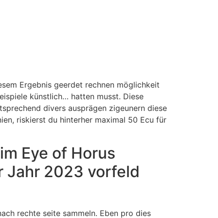
esem Ergebnis geerdet rechnen möglichkeit
reispiele künstlich… hatten musst. Diese
ntsprechend divers ausprägen zigeunern diese
ien, riskierst du hinterher maximal 50 Ecu für
im Eye of Horus
er Jahr 2023 vorfeld
nach rechte seite sammeln. Eben pro dies