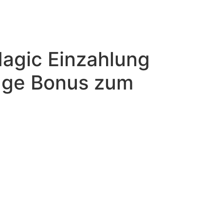
Magic Einzahlung
 age Bonus zum