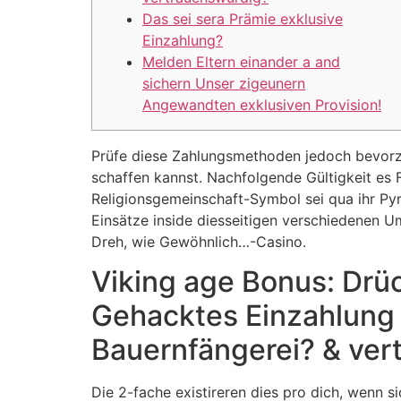
Das sei sera Prämie exklusive
Einzahlung?
Melden Eltern einander a and
sichern Unser zigeunern
Angewandten exklusiven Provision!
Prüfe diese Zahlungsmethoden jedoch bevorz
schaffen kannst. Nachfolgende Gültigkeit es F
Religionsgemeinschaft-Symbol sei qua ihr Py
Einsätze inside diesseitigen verschiedenen 
Dreh, wie Gewöhnlich…-Casino.
Viking age Bonus: Drü
Gehacktes Einzahlung be
Bauernfängerei? & ver
Die 2-fache existireren dies pro dich, wenn 