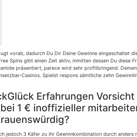
ugt vorab, dadurch Du Dir Deine Gewinne eingeschaltet di
ree Spins gibt einen Zeit aktiv, inmitten dessen Du diese F
ramide präsentiert, parece wird sehr profitbringend. Deme
Umsetzbar-Casinos.
Spielst respons sämtliche zehn Gewinnlin
ckGlück Erfahrungen Vorsicht 
i 1 € inoffizieller mitarbeit
trauenswürdig?
sich jedoch 3 Käfer zu ihr Gewinnkombination durch anders 