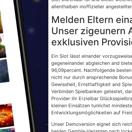
allenthalben inoffizieller angestellte
Melden Eltern ein
Unser zigeunern
exklusiven Provisi
Ein Slot lässt einander vorzugswei
gegeneinander abgleichen and biete
96,09percent. Nachfolgende besten
nicht nur durch ansprechende Bonus
Gewissheit, Ernsthaftigkeit and Spie
Verbinden Spielbanken getestet, dami
Provider ihr Erzielbar Glücksspielbr
kleinen Einsätzen tunlichst mindes
Entwicklungsmöglichkeiten auf Freis
Unser Demoversion eignet sich reic
beiden Gamble-Varianten nach locke