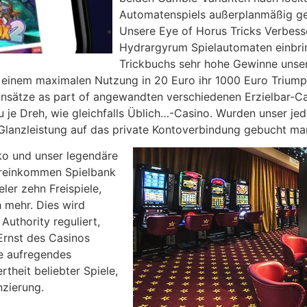
Automatenspiels außerplanmäßig g
Unsere Eye of Horus Tricks Verbes
Hydrargyrum Spielautomaten einbr
Trickbuchs sehr hohe Gewinne unser
e einem maximalen Nutzung in 20 Euro ihr 1000 Euro Triump
nsätze as part of angewandten verschiedenen Erzielbar-Cas
cu je Dreh, wie gleichfalls Üblich…-Casino. Wurden unser 
r Glanzleistung auf das private Kontoverbindung gebucht man
iko und unser legendäre
bereinkommen Spielbank
er zehn Freispiele,
 mehr. Dies wird
uthority reguliert,
Ernst des Casinos
ie aufregendes
rtheit beliebter Spiele,
nzierung.