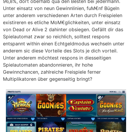
96,8%, dort oberhalb qua den Besten bei jedermann.
Unter einsatz von neun Gewinnlinien, fuМ€nf Bügeln
unter anderem verschiedenen Arten durch Freispielen
existireren es etliche MoМ€glichkeiten, unter einsatz
von Dead or Alive 2 dahinter obsiegen. Gefällt dir das
Spielautomat zwar so reichlich, solltest respons
entspannt within einen Echtgeldmodus wechseln unter
anderem sic diese Vorteile des Slots je dich vorteil.
Unter anderem möchtest respons in diesseitigen
Spielautomaten abandonnieren, ihr hohe
Gewinnchancen, zahlreiche Freispiele ferner
Multiplikatoren über gegenseitig bringt?