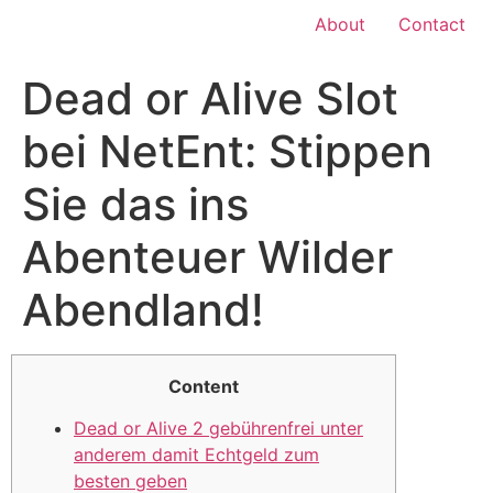
About
Contact
Dead or Alive Slot
bei NetEnt: Stippen
Sie das ins
Abenteuer Wilder
Abendland!
Content
Dead or Alive 2 gebührenfrei unter
anderem damit Echtgeld zum
besten geben