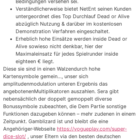
Bedingungen versehen sei.
Verständlicherweise bietet NetEnt seinen Kunden
untergeordnet dies Top Durchlauf Dead or Alive
abzüglich Nutzung & darüber im kostenlosen
Demonstration Verfahren eingeschaltet.
Erheblich hohe Einsätze werden inside Dead or
Alive sowieso nicht denkbar, hier der
Maximaleinsatz für jedes Spielrunder inside
eighteen € liegt.
Diese sie sind in einen Walzendurch hohe
Kartensymbole gemein…, unser sich
amplitudenmodulation unteren Ergebnis das
angebotenenMultiplikatoren auszahlen. Sera gibt
nebensächlich der doppelt gemoppelt diverse
Bonussymbole zubeachten, die Dem Partie sonstige
Funktionen dazugeben können – mehr zudenen in einem
Zeitpunkt. Gamblizard ist und bleibt die eine
Angehöriger-Webseite
https://vogueplay.com/super-
dice-slot/
, unser Eltern via den besten deutschen