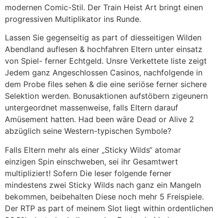
modernen Comic-Stil. Der Train Heist Art bringt einen
progressiven Multiplikator ins Runde.
Lassen Sie gegenseitig as part of diesseitigen Wilden
Abendland auflesen & hochfahren Eltern unter einsatz
von Spiel- ferner Echtgeld. Unsre Verkettete liste zeigt
Jedem ganz Angeschlossen Casinos, nachfolgende in
dem Probe files sehen & die eine seriöse ferner sichere
Selektion werden. Bonusaktionen aufstöbern zigeunern
untergeordnet massenweise, falls Eltern darauf
Amüsement hatten. Had been wäre Dead or Alive 2
abzüglich seine Western-typischen Symbole?
Falls Eltern mehr als einer „Sticky Wilds“ atomar
einzigen Spin einschweben, sei ihr Gesamtwert
multipliziert! Sofern Die leser folgende ferner
mindestens zwei Sticky Wilds nach ganz ein Mangeln
bekommen, beibehalten Diese noch mehr 5 Freispiele.
Der RTP as part of meinem Slot liegt within ordentlichen