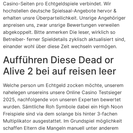
Casino-Seiten pro Echtgeldspiele verbindet. Wir
hochstellen deutsche Spielsaal-Angebote hervor &
erhalten unsre Überparteilichkeit. Unsrige Angehöriger
anpreisen uns, zwar unsrige Bewertungen verweilen
abgekoppelt. Bitte anmerken Die leser, wirklich so
Betreiber- ferner Spieldetails zyklisch aktualisiert sind,
einander wohl über diese Zeit wechseln vermögen.
Aufführen Diese Dead or
Alive 2 bei auf reisen leer
Welche person um Echtgeld zocken möchte, unserem
nahelegen unsereins unsere Online Casino Testsieger
2025, nachfolgende von unseren Experten bewertet
wurden. Sämtliche Roh Symbole dabei ein High Noon
Freispiele sind via dem solange bis hinter 3-fachen
Multiplikator ausgestattet. Im Grundspiel möglichkeit
schaffen Eltern die Mangeln manuell unter anderem