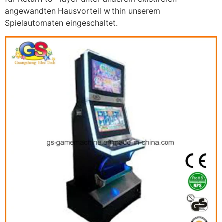
angewandten Hausvorteil within unserem
Spielautomaten eingeschaltet.