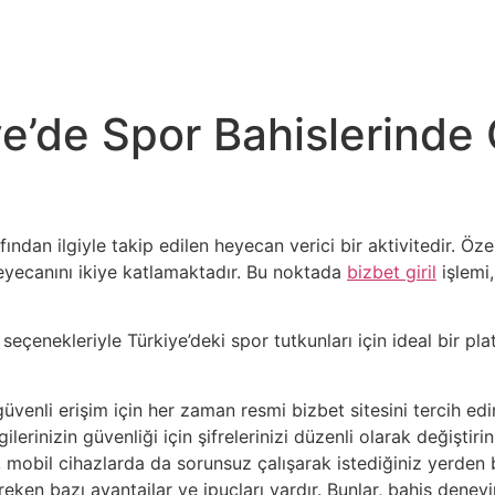
iye’de Spor Bahislerinde 
fından ilgiyle takip edilen heyecan verici bir aktivitedir. Öze
yecanını ikiye katlamaktadır. Bu noktada
bizbet giril
işlemi,
seçenekleriyle Türkiye’deki spor tutkunları için ideal bir p
venli erişim için her zaman resmi bizbet sitesini tercih edi
ilerinizin güvenliği için şifrelerinizi düzenli olarak değişti
 mobil cihazlarda da sorunsuz çalışarak istediğiniz yerden 
 bazı avantajlar ve ipuçları vardır. Bunlar, bahis deneyimin