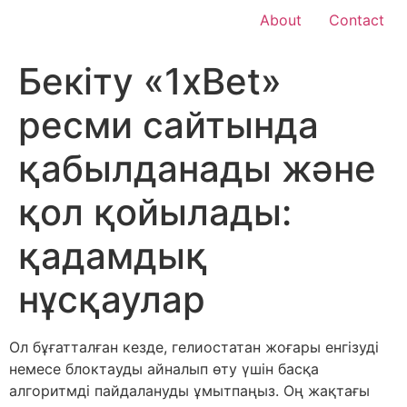
About
Contact
Бекіту «1xBet»
ресми сайтында
қабылданады және
қол қойылады:
қадамдық
нұсқаулар
Ол бұғатталған кезде, гелиостатан жоғары енгізуді
немесе блоктауды айналып өту үшін басқа
алгоритмді пайдалануды ұмытпаңыз. Оң жақтағы