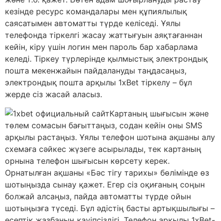
кезінде ресурс командалары мен құпиялылық
саясатымен автоматты түрде келіседі. Ұялы
телефонда тіркелгі жасау жаттығуын аяқтағаннан
кейін, кіру үшін логин мен пароль бар хабарлама
келеді. Тіркеу түрлерінде қылмыстық электрондық
пошта мекенжайын пайдалануды таңдасаңыз,
электрондық пошта арқылы 1xBet тіркелу – бұл
жерде сіз жасай аласыз.
Картаның шығысын және
төлем сомасын бағыттаңыз, содан кейін оны SMS
арқылы растаңыз. Ұялы телефон шотына ақшаны алу
схемаға сәйкес жүзеге асырылады, тек картаның
орнына телефон шығысын көрсету керек.
Орнатылған ақшаны «Бәс тігу тарихы» бөлімінде өз
шотыңызда сынау қажет. Егер сіз оқиғаның соңын
болжай алсаңыз, пайда автоматты түрде ойын
шотыңызға түседі. Бұл әдістің басты артықшылығы –
есептік жазбаның қауіпсіздігі. Телефон арқылы 1xBet-