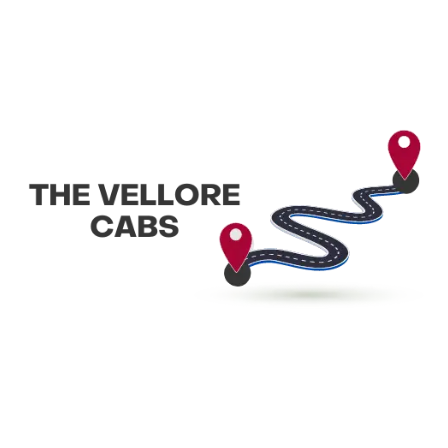
Skip
to
content