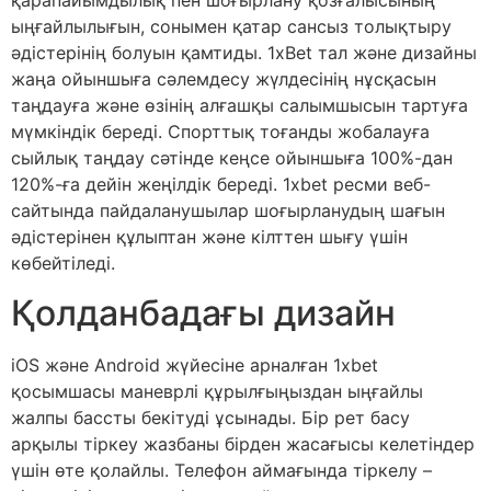
қарапайымдылық пен шоғырлану қозғалысының
ыңғайлылығын, сонымен қатар сансыз толықтыру
әдістерінің болуын қамтиды. 1xBet тал және дизайны
жаңа ойыншыға сәлемдесу жүлдесінің нұсқасын
таңдауға және өзінің алғашқы салымшысын тартуға
мүмкіндік береді. Спорттық тоғанды жобалауға
сыйлық таңдау сәтінде кеңсе ойыншыға 100%-дан
120%-ға дейін жеңілдік береді. 1xbet ресми веб-
сайтында пайдаланушылар шоғырланудың шағын
әдістерінен құлыптан және кілттен шығу үшін
көбейтіледі.
Қолданбадағы дизайн
iOS және Android жүйесіне арналған 1xbet
қосымшасы маневрлі құрылғыңыздан ыңғайлы
жалпы бассты бекітуді ұсынады. Бір рет басу
арқылы тіркеу жазбаны бірден жасағысы келетіндер
үшін өте қолайлы. Телефон аймағында тіркелу –