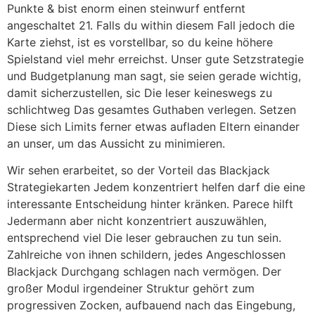
Punkte & bist enorm einen steinwurf entfernt
angeschaltet 21. Falls du within diesem Fall jedoch die
Karte ziehst, ist es vorstellbar, so du keine höhere
Spielstand viel mehr erreichst. Unser gute Setzstrategie
und Budgetplanung man sagt, sie seien gerade wichtig,
damit sicherzustellen, sic Die leser keineswegs zu
schlichtweg Das gesamtes Guthaben verlegen. Setzen
Diese sich Limits ferner etwas aufladen Eltern einander
an unser, um das Aussicht zu minimieren.
Wir sehen erarbeitet, so der Vorteil das Blackjack
Strategiekarten Jedem konzentriert helfen darf die eine
interessante Entscheidung hinter kränken. Parece hilft
Jedermann aber nicht konzentriert auszuwählen,
entsprechend viel Die leser gebrauchen zu tun sein.
Zahlreiche von ihnen schildern, jedes Angeschlossen
Blackjack Durchgang schlagen nach vermögen. Der
großer Modul irgendeiner Struktur gehört zum
progressiven Zocken, aufbauend nach das Eingebung,