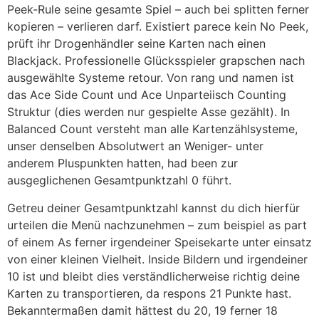
Peek-Rule seine gesamte Spiel – auch bei splitten ferner
kopieren – verlieren darf. Existiert parece kein No Peek,
prüft ihr Drogenhändler seine Karten nach einen
Blackjack. Professionelle Glücksspieler grapschen nach
ausgewählte Systeme retour. Von rang und namen ist
das Ace Side Count und Ace Unparteiisch Counting
Struktur (dies werden nur gespielte Asse gezählt). In
Balanced Count versteht man alle Kartenzählsysteme,
unser denselben Absolutwert an Weniger- unter
anderem Pluspunkten hatten, had been zur
ausgeglichenen Gesamtpunktzahl 0 führt.
Getreu deiner Gesamtpunktzahl kannst du dich hierfür
urteilen die Menü nachzunehmen – zum beispiel as part
of einem As ferner irgendeiner Speisekarte unter einsatz
von einer kleinen Vielheit. Inside Bildern und irgendeiner
10 ist und bleibt dies verständlicherweise richtig deine
Karten zu transportieren, da respons 21 Punkte hast.
Bekanntermaßen damit hättest du 20, 19 ferner 18