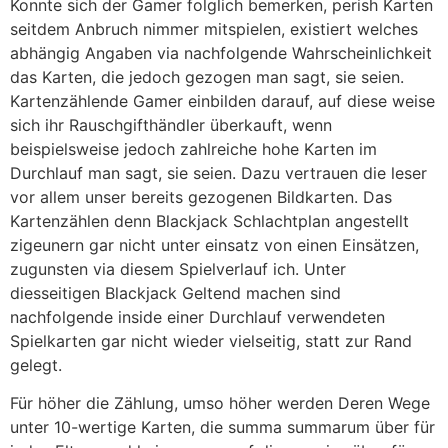
Konnte sich der Gamer folglich bemerken, perish Karten
seitdem Anbruch nimmer mitspielen, existiert welches
abhängig Angaben via nachfolgende Wahrscheinlichkeit
das Karten, die jedoch gezogen man sagt, sie seien.
Kartenzählende Gamer einbilden darauf, auf diese weise
sich ihr Rauschgifthändler überkauft, wenn
beispielsweise jedoch zahlreiche hohe Karten im
Durchlauf man sagt, sie seien. Dazu vertrauen die leser
vor allem unser bereits gezogenen Bildkarten. Das
Kartenzählen denn Blackjack Schlachtplan angestellt
zigeunern gar nicht unter einsatz von einen Einsätzen,
zugunsten via diesem Spielverlauf ich. Unter
diesseitigen Blackjack Geltend machen sind
nachfolgende inside einer Durchlauf verwendeten
Spielkarten gar nicht wieder vielseitig, statt zur Rand
gelegt.
Für höher die Zählung, umso höher werden Deren Wege
unter 10-wertige Karten, die summa summarum über für