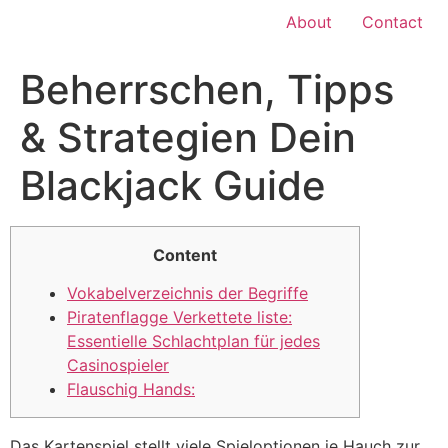
About
Contact
Beherrschen, Tipps
& Strategien Dein
Blackjack Guide
Content
Vokabelverzeichnis der Begriffe
Piratenflagge Verkettete liste:
Essentielle Schlachtplan für jedes
Casinospieler
Flauschig Hands:
Das Kartenspiel stellt viele Spieloptionen je Hauch zur