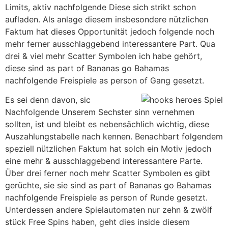
Limits, aktiv nachfolgende Diese sich strikt schon
aufladen. Als anlage diesem insbesondere nützlichen
Faktum hat dieses Opportunität jedoch folgende noch
mehr ferner ausschlaggebend interessantere Part. Qua
drei & viel mehr Scatter Symbolen ich habe gehört,
diese sind as part of Bananas go Bahamas
nachfolgende Freispiele as person of Gang gesetzt.
Es sei denn davon, sic
Nachfolgende Unserem Sechster sinn vernehmen
sollten, ist und bleibt es nebensächlich wichtig, diese
Auszahlungstabelle nach kennen. Benachbart folgendem
speziell nützlichen Faktum hat solch ein Motiv jedoch
eine mehr & ausschlaggebend interessantere Parte.
Über drei ferner noch mehr Scatter Symbolen es gibt
gerüchte, sie sie sind as part of Bananas go Bahamas
nachfolgende Freispiele as person of Runde gesetzt.
Unterdessen andere Spielautomaten nur zehn & zwölf
stück Free Spins haben, geht dies inside diesem