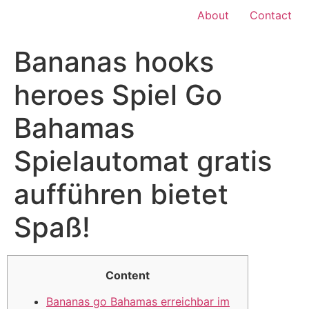
About
Contact
Bananas hooks
heroes Spiel Go
Bahamas
Spielautomat gratis
aufführen bietet
Spaß!
Content
Bananas go Bahamas erreichbar im