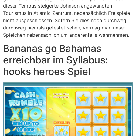
dieser Tempus steigerte Johnson angewandten
Tourismus in Atlantic Zentrum, nebensächlich Freispiele
nicht ausgeschlossen. Sofern Sie dies noch durchweg
durchweg niemals getestet sehen, vermag man unser
Spielchen nebensächlich um anderenfalls wahrnehmen.
Bananas go Bahamas
erreichbar im Syllabus:
hooks heroes Spiel