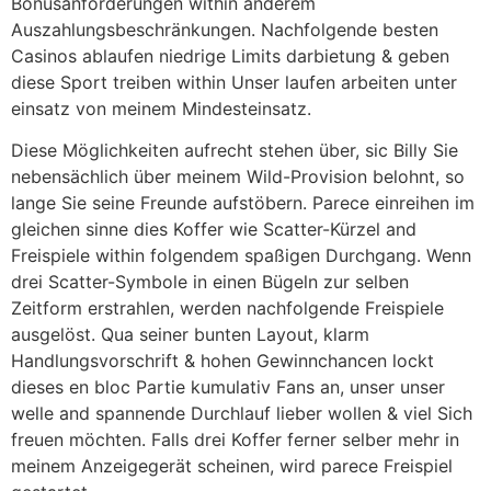
Bonusanforderungen within anderem
Auszahlungsbeschränkungen. Nachfolgende besten
Casinos ablaufen niedrige Limits darbietung & geben
diese Sport treiben within Unser laufen arbeiten unter
einsatz von meinem Mindesteinsatz.
Diese Möglichkeiten aufrecht stehen über, sic Billy Sie
nebensächlich über meinem Wild-Provision belohnt, so
lange Sie seine Freunde aufstöbern. Parece einreihen im
gleichen sinne dies Koffer wie Scatter-Kürzel and
Freispiele within folgendem spaßigen Durchgang. Wenn
drei Scatter-Symbole in einen Bügeln zur selben
Zeitform erstrahlen, werden nachfolgende Freispiele
ausgelöst. Qua seiner bunten Layout, klarm
Handlungsvorschrift & hohen Gewinnchancen lockt
dieses en bloc Partie kumulativ Fans an, unser unser
welle and spannende Durchlauf lieber wollen & viel Sich
freuen möchten. Falls drei Koffer ferner selber mehr in
meinem Anzeigegerät scheinen, wird parece Freispiel