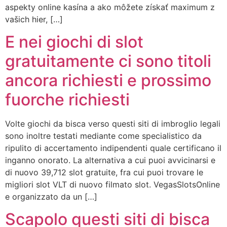
aspekty online kasína a ako môžete získať maximum z
vašich hier, […]
E nei giochi di slot
gratuitamente ci sono titoli
ancora richiesti e prossimo
fuorche richiesti
Volte giochi da bisca verso questi siti di imbroglio legali
sono inoltre testati mediante come specialistico da
ripulito di accertamento indipendenti quale certificano il
inganno onorato. La alternativa a cui puoi avvicinarsi e
di nuovo 39,712 slot gratuite, fra cui puoi trovare le
migliori slot VLT di nuovo filmato slot. VegasSlotsOnline
e organizzato da un […]
Scapolo questi siti di bisca