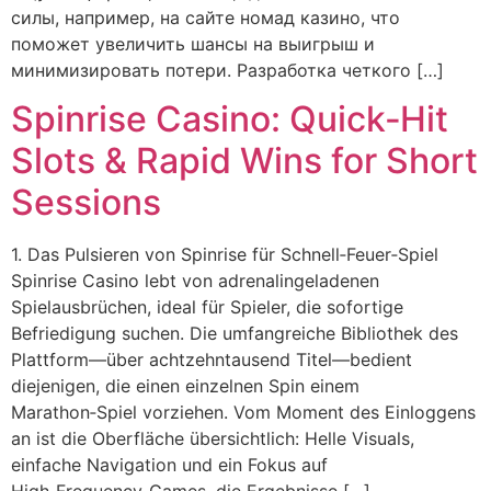
силы, например, на сайте номад казино, что
поможет увеличить шансы на выигрыш и
минимизировать потери. Разработка четкого […]
Spinrise Casino: Quick‑Hit
Slots & Rapid Wins for Short
Sessions
1. Das Pulsieren von Spinrise für Schnell‑Feuer‑Spiel
Spinrise Casino lebt von adrenalingeladenen
Spielausbrüchen, ideal für Spieler, die sofortige
Befriedigung suchen. Die umfangreiche Bibliothek des
Plattform—über achtzehntausend Titel—bedient
diejenigen, die einen einzelnen Spin einem
Marathon‑Spiel vorziehen. Vom Moment des Einloggens
an ist die Oberfläche übersichtlich: Helle Visuals,
einfache Navigation und ein Fokus auf