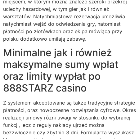
miejscem, w którym można znaleźć szeroki przekrój
uciechy hazardowej, w tym gier jak i również
warsztatów. Natychmiastowa rezerwacja umożliwia
natychmiast wejść do odwiedzenia gry, natomiast
płatności po złotówkach oraz ekipa mówiąca przy
polsku dodatkowo umilają zabawę.
Minimalne jak i również
maksymalne sumy wpłat
oraz limity wypłat po
888STARZ casino
Z systemem akceptowane są także tradycyjne strategie
płatności, oraz nowoczesne rozwiązania cyfrowe. Okres
realizacji umowy różni uwagi w stosunku do wybranej
funkcji, lecz z reguły nakłady ujrzeć można
bezzwłocznie czy zbytnio 3 dni. Formularza wyszukasz