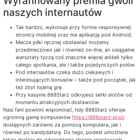
Wyrafinowany premia gwoli
naszych internautów
Tak bardzo, wykonuje przy formie responsywnej
stronicy mobilnej oraz ma aplikację pod Android.
Mecze piłki ręcznej obstawiać możemy
przedmeczowo jak i również on-line, an osiągalne
warsztaty tyczą coś znacznie więcej aniżeli tylko
całego spotkania, ale i także pojedynczych połów.
Pod internautów czeka dużo ciekawych i
interesujących bonusów – także pod początek, jak
też zbyt lojalną grę.
Przy kasynie 888Starz odkryjesz setki slotów od
momentu atrakcyjnych dostawców.
Nasi fani powinni wspominać, hdy 888Starz oferuje
ogromną gamę komputerów
https://888starz-pl.pl/
dostępnych zarówno za pomocą komputera, jak i
również po kandydaturę. Do tego, podest umożliwia
także dojście do odwiedzenia stronie sportowych