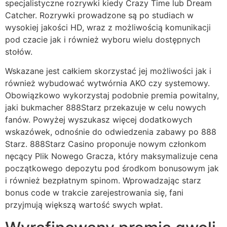
specjalistyczne rozrywki kiedy Crazy Time lub Dream
Catcher.
Rozrywki prowadzone są po studiach w
wysokiej jakości HD, wraz z możliwością komunikacji
pod czacie jak i również wyboru wielu dostępnych
stołów.
Wskazane jest całkiem skorzystać jej możliwości jak i
również wybudować wytwórnia AKO czy systemowy.
Obowiązkowo wykorzystaj podobnie premia powitalny,
jaki bukmacher 888Starz przekazuje w celu nowych
fanów. Powyżej wyszukasz więcej dodatkowych
wskazówek, odnośnie do odwiedzenia zabawy po 888
Starz. 888Starz Casino proponuje nowym członkom
nęcący Plik Nowego Gracza, który maksymalizuje cena
początkowego depozytu pod środkom bonusowym jak
i również bezpłatnym spinom. Wprowadzając starz
bonus code w trakcie zarejestrowania się, fani
przyjmują większą wartość swych wpłat.